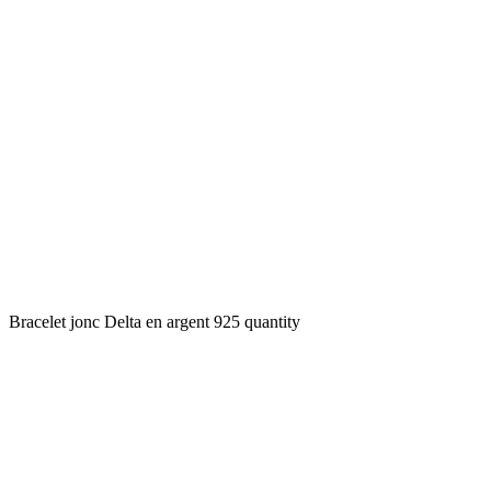
Bracelet jonc Delta en argent 925 quantity