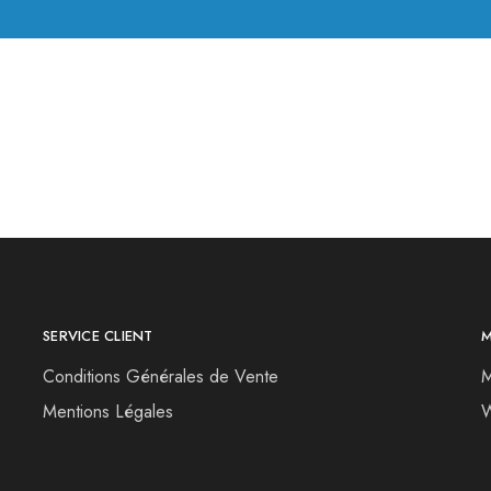
SERVICE CLIENT
Conditions Générales de Vente
M
Mentions Légales
W