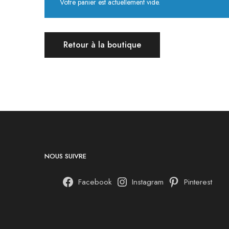
Votre panier est actuellement vide.
Retour à la boutique
NOUS SUIVRE
Facebook
Instagram
Pinterest