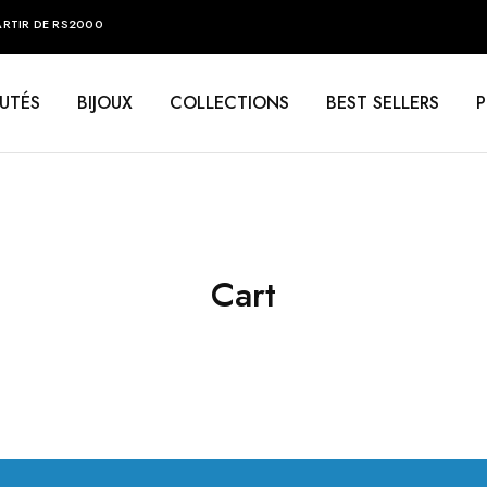
ARTIR DE RS2000
UTÉS
BIJOUX
COLLECTIONS
BEST SELLERS
Cart