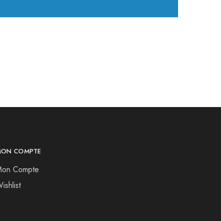
MON COMPTE
on Compte
ishlist