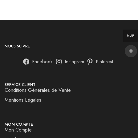
MUR
NOUS SUIVRE
Facebook
Instagram
Pinterest
SERVICE CLIENT
Conditions Générales de Vente
Mentions Légales
MON COMPTE
Mon Compte