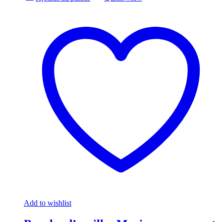
Add to wishlist