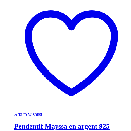
Add to wishlist
Pendentif Mayssa en argent 925