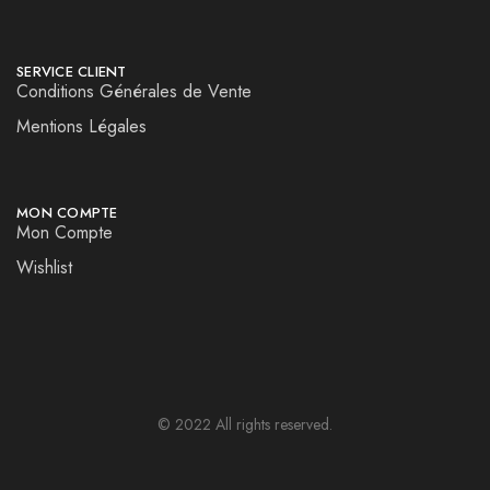
SERVICE CLIENT
Conditions Générales de Vente
Mentions Légales
MON COMPTE
Mon Compte
Wishlist
© 2022 All rights reserved.