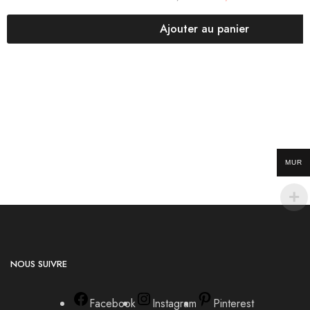
Ajouter au panier
MUR
NOUS SUIVRE
Facebook
Instagram
Pinterest