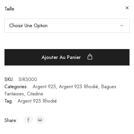
Taille
Ajouter Au Panier
SKU:
SIR3000
Categories:
Argent 925
,
Argent 925 Rhodié
,
Bagues
Fantaisies
,
Citadine
Tag:
Argent 925 Rhodié
Share: