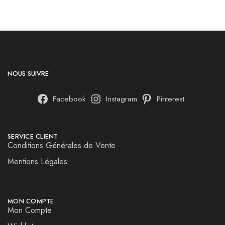
NOUS SUIVRE
Facebook
Instagram
Pinterest
SERVICE CLIENT
Conditions Générales de Vente
Mentions Légales
MON COMPTE
Mon Compte