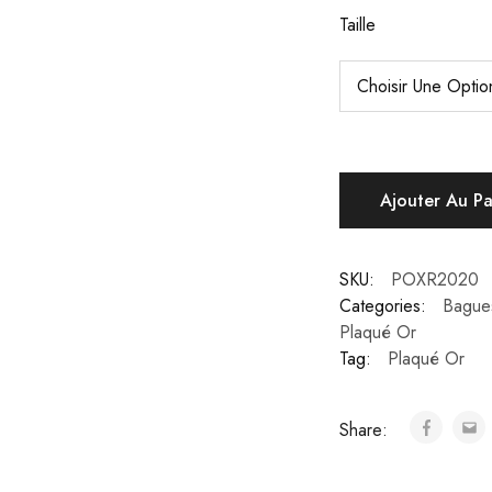
Taille
Ajouter Au P
SKU:
POXR2020
Categories:
Bagues
Plaqué Or
Tag:
Plaqué Or
Share: