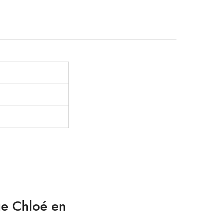
ue Chloé en