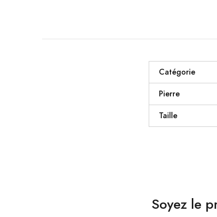
Catégorie
Pierre
Taille
Soyez le p