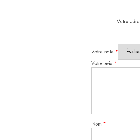
Votre adre
Votre note
*
Votre avis
*
Nom
*