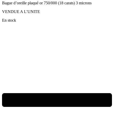
Bague d’oreille plaqué or 750/000 (18 carats) 3 microns
VENDUE A L’UNITE
En stock