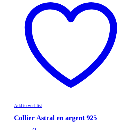
Add to wishlist
Collier Astral en argent 925