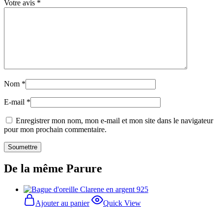
Votre avis
*
Nom
*
E-mail
*
Enregistrer mon nom, mon e-mail et mon site dans le navigateur
pour mon prochain commentaire.
De la même Parure
Ajouter au panier
Quick View