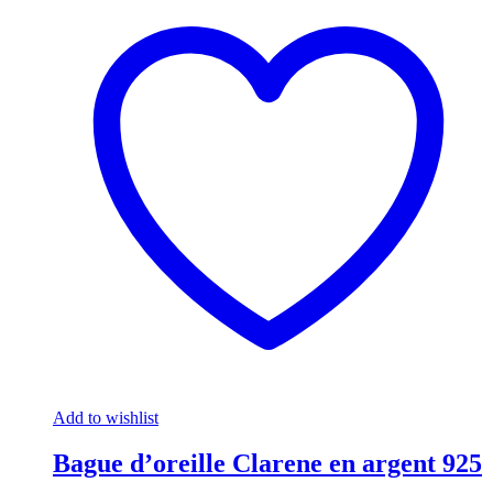
Add to wishlist
Bague d’oreille Clarene en argent 925