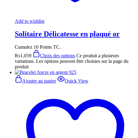
Add to wishlist
Solitaire Délicatesse en plaqué or
Cumulez 10 Points TC.
₨
1,059
Choix des options
Ce produit a plusieurs
variations. Les options peuvent être choisies sur la page du
produit
Ajouter au panier
Quick View