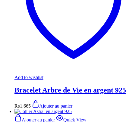
Add to wishlist
Bracelet Arbre de Vie en argent 925
₨
1,665
Ajouter au panier
Ajouter au panier
Quick View