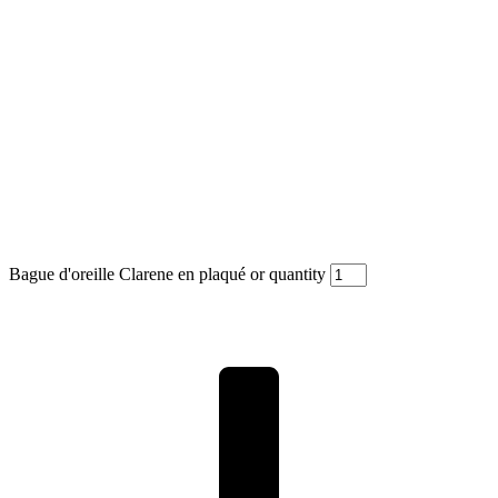
Bague d'oreille Clarene en plaqué or quantity