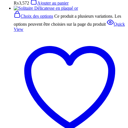
₨
3,572
Ajouter au panier
Choix des options
Ce produit a plusieurs variations. Les
options peuvent être choisies sur la page du produit
Quick
View