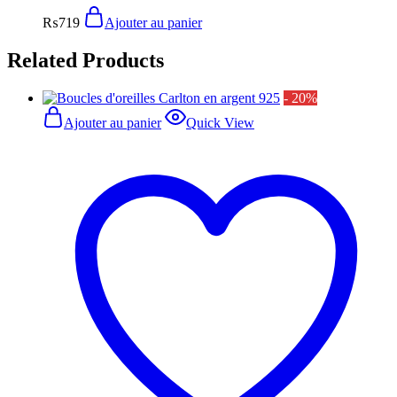
₨
719
Ajouter au panier
Related Products
- 20%
Ajouter au panier
Quick View