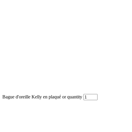
Bague d'oreille Kelly en plaqué or quantity