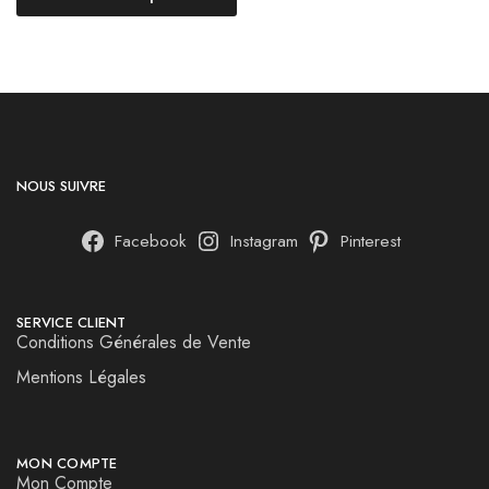
NOUS SUIVRE
Facebook
Instagram
Pinterest
SERVICE CLIENT
Conditions Générales de Vente
Mentions Légales
MON COMPTE
Mon Compte