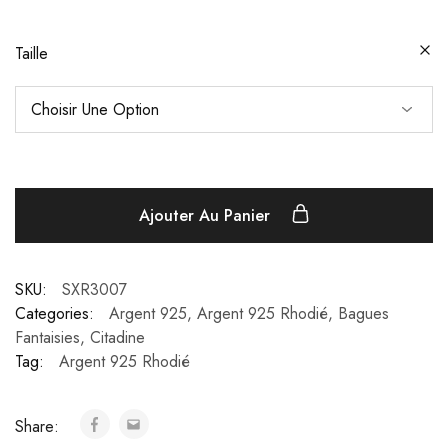
Taille
Ajouter Au Panier
SKU:
SXR3007
Categories:
Argent 925
,
Argent 925 Rhodié
,
Bagues
Fantaisies
,
Citadine
Tag:
Argent 925 Rhodié
Share: