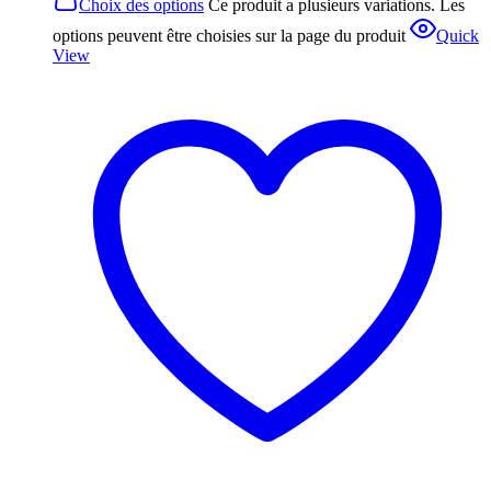
Choix des options
Ce produit a plusieurs variations. Les
options peuvent être choisies sur la page du produit
Quick
View