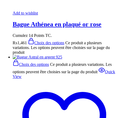
Add to wishlist
Bague Athénea en plaqué or rose
Cumulez 14 Points TC.
₨
1,461
Choix des options
Ce produit a plusieurs
variations. Les options peuvent être choisies sur la page du
produit
Choix des options
Ce produit a plusieurs variations. Les
options peuvent être choisies sur la page du produit
Quick
View