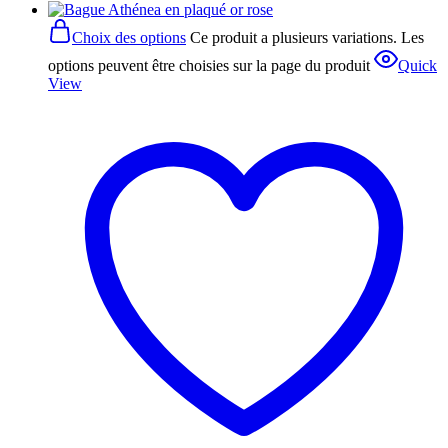
Choix des options
Ce produit a plusieurs variations. Les
options peuvent être choisies sur la page du produit
Quick
View