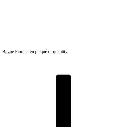
Bague Fiorella en plaqué or quantity