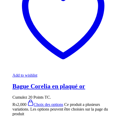
Add to wishlist
Bague Corelia en plaqué or
Cumulez 20 Points TC.
₨
2,000
Choix des options
Ce produit a plusieurs
variations. Les options peuvent être choisies sur la page du
produit