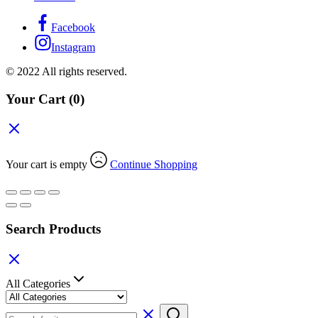
Facebook
Instagram
© 2022 All rights reserved.
Your Cart
(0)
Your cart is empty
Continue Shopping
Search Products
All Categories