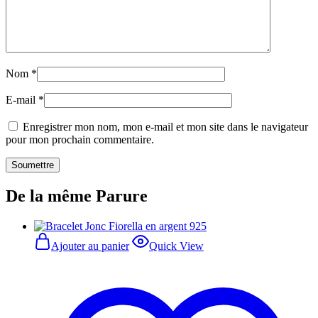
Nom
*
E-mail
*
Enregistrer mon nom, mon e-mail et mon site dans le navigateur
pour mon prochain commentaire.
De la même Parure
Ajouter au panier
Quick View