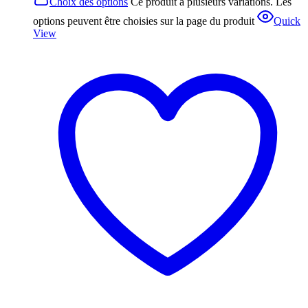
Choix des options
Ce produit a plusieurs variations. Les
options peuvent être choisies sur la page du produit
Quick
View