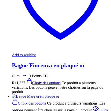
Add to wishlist
Bague Fiorenza en plaqué or
Cumulez 13 Points TC.
₨
1,337
Choix des options
Ce produit a plusieurs
variations. Les options peuvent être choisies sur la page du
produit
Choix des options
Ce produit a plusieurs variations. Les
options peuvent être choisies sur la page du produit
Quick