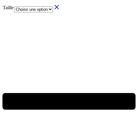
Taille