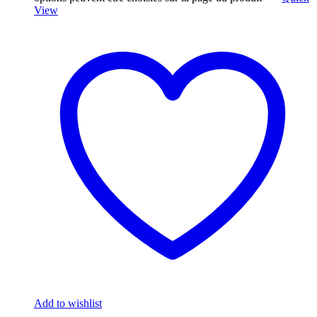
View
Add to wishlist