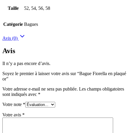
Taille
52, 54, 56, 58
Catégorie
Bagues
Avis (0)
Avis
Il n’y a pas encore d’avis.
Soyez le premier à laisser votre avis sur “Bague Fiorella en plaqué
or”
Votre adresse e-mail ne sera pas publiée.
Les champs obligatoires
sont indiqués avec
*
Votre note
*
Votre avis
*