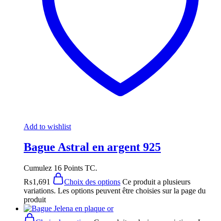
Add to wishlist
Bague Astral en argent 925
Cumulez 16 Points TC.
₨
1,691
Choix des options
Ce produit a plusieurs
variations. Les options peuvent être choisies sur la page du
produit