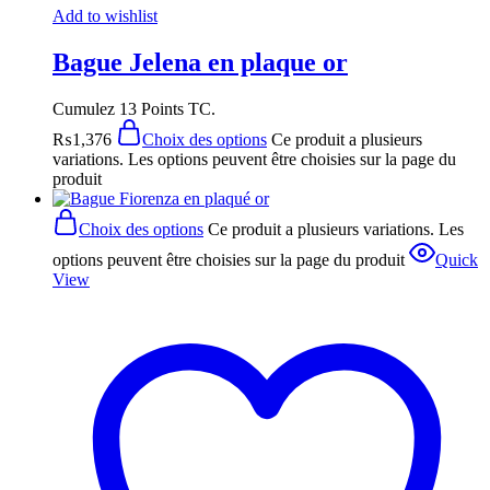
Add to wishlist
Bague Jelena en plaque or
Cumulez 13 Points TC.
₨
1,376
Choix des options
Ce produit a plusieurs
variations. Les options peuvent être choisies sur la page du
produit
Choix des options
Ce produit a plusieurs variations. Les
options peuvent être choisies sur la page du produit
Quick
View