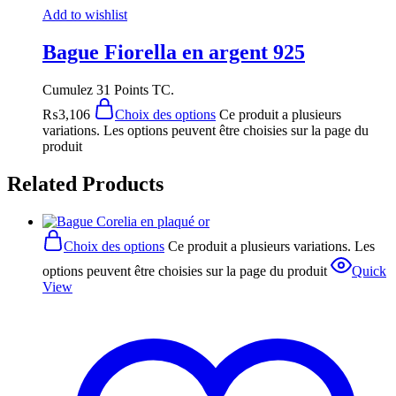
Add to wishlist
Bague Fiorella en argent 925
Cumulez 31 Points TC.
₨
3,106
Choix des options
Ce produit a plusieurs
variations. Les options peuvent être choisies sur la page du
produit
Related Products
Choix des options
Ce produit a plusieurs variations. Les
options peuvent être choisies sur la page du produit
Quick
View