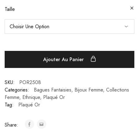
Taille
Ajouter Au Panier
SKU:
POR2508
Categories:
Bagues Fantaisies
,
Bijoux Femme
,
Collections
Femme
,
Ethnique
,
Plaqué Or
Tag:
Plaqué Or
Share: