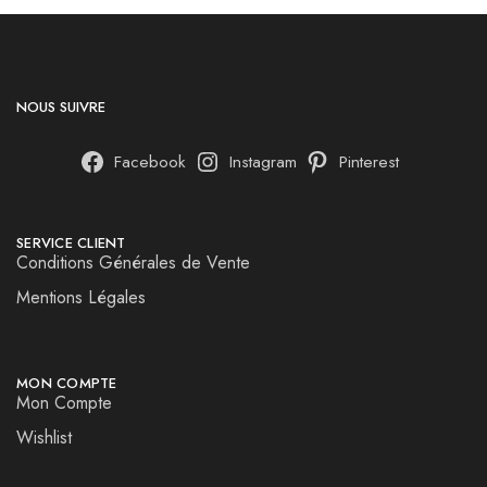
NOUS SUIVRE
Facebook
Instagram
Pinterest
SERVICE CLIENT
Conditions Générales de Vente
Mentions Légales
MON COMPTE
Mon Compte
Wishlist