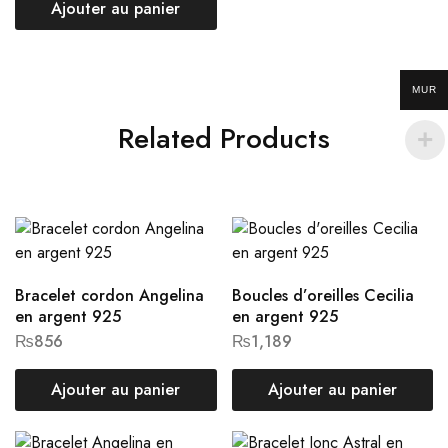
Ajouter au panier
MUR
Related Products
Bracelet cordon Angelina
Boucles d’oreilles Cecilia
en argent 925
en argent 925
₨
856
₨
1,189
Ajouter au panier
Ajouter au panier