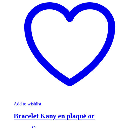
Add to wishlist
Bracelet Kany en plaqué or