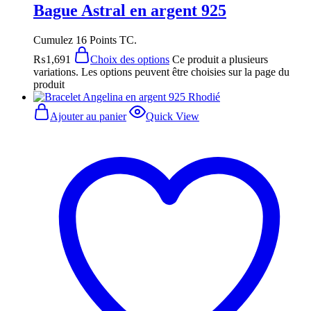
Bague Astral en argent 925
Cumulez 16 Points TC.
₨
1,691
Choix des options
Ce produit a plusieurs
variations. Les options peuvent être choisies sur la page du
produit
Ajouter au panier
Quick View