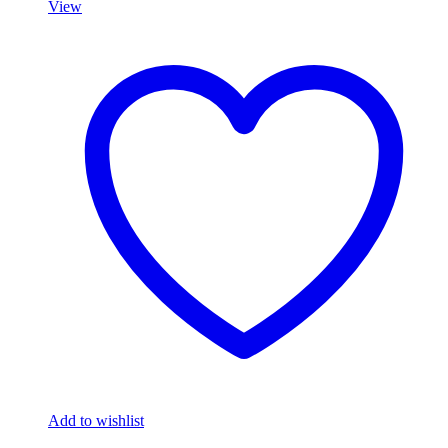
View
Add to wishlist