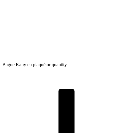
Bague Kany en plaqué or quantity