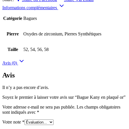
Informations complémentaires
Catégorie
Bagues
Pierre
Oxydes de zirconium, Pierres Synthétiques
Taille
52, 54, 56, 58
Avis (0)
Avis
Il n’y a pas encore d’avis.
Soyez le premier à laisser votre avis sur “Bague Kany en plaqué or”
Votre adresse e-mail ne sera pas publiée.
Les champs obligatoires
sont indiqués avec
*
Votre note
*