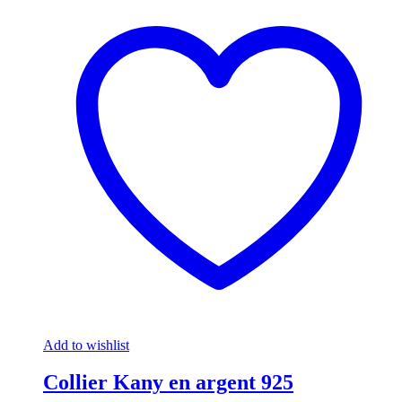
Add to wishlist
Collier Kany en argent 925