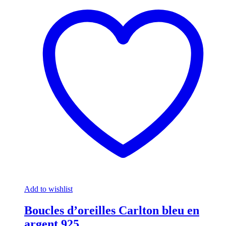
Add to wishlist
Boucles d’oreilles Carlton bleu en
argent 925