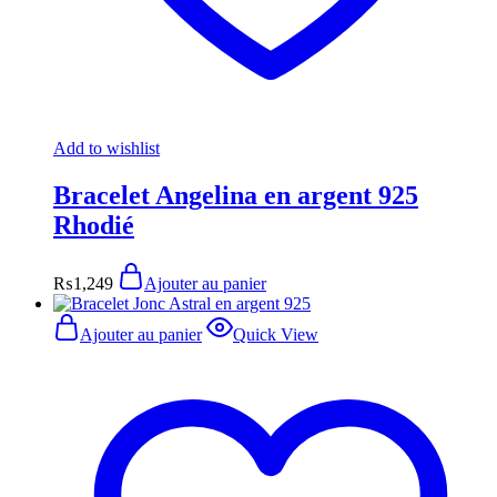
Add to wishlist
Bracelet Angelina en argent 925
Rhodié
₨
1,249
Ajouter au panier
Ajouter au panier
Quick View