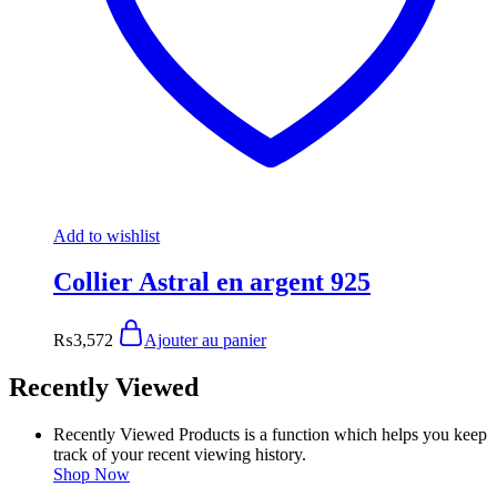
Add to wishlist
Collier Astral en argent 925
₨
3,572
Ajouter au panier
Recently Viewed
Recently Viewed Products is a function which helps you keep
track of your recent viewing history.
Shop Now