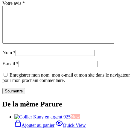
Votre avis
*
Nom
*
E-mail
*
Enregistrer mon nom, mon e-mail et mon site dans le navigateur
pour mon prochain commentaire.
De la même Parure
New
Ajouter au panier
Quick View