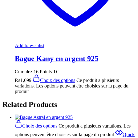
Add to wishlist
Bague Kany en argent 925
Cumulez 16 Points TC.
₨
1,699
Choix des options
Ce produit a plusieurs
variations. Les options peuvent être choisies sur la page du
produit
Related Products
Choix des options
Ce produit a plusieurs variations. Les
options peuvent être choisies sur la page du produit
Quick