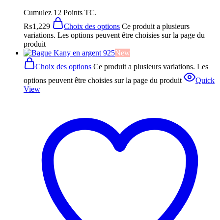
Cumulez 12 Points TC.
₨
1,229
Choix des options
Ce produit a plusieurs
variations. Les options peuvent être choisies sur la page du
produit
New
Choix des options
Ce produit a plusieurs variations. Les
options peuvent être choisies sur la page du produit
Quick
View