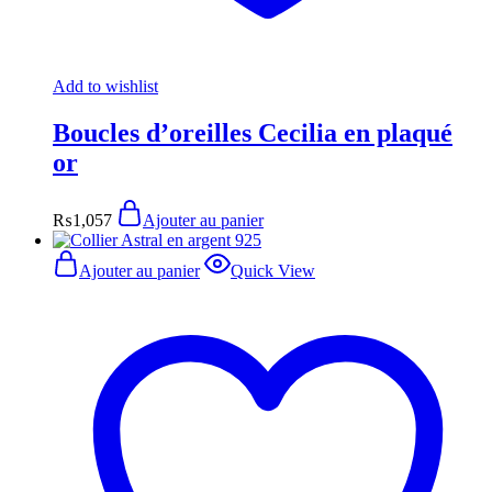
Add to wishlist
Boucles d’oreilles Cecilia en plaqué
or
₨
1,057
Ajouter au panier
Ajouter au panier
Quick View