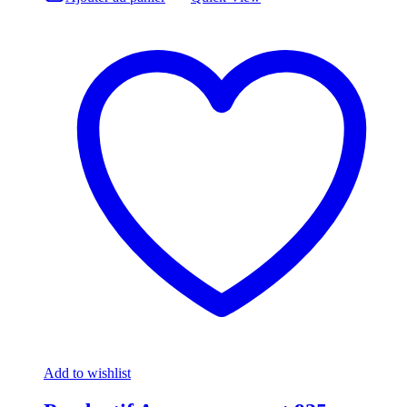
Add to wishlist