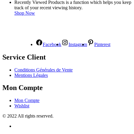
Recently Viewed Products is a function which helps you keep
track of your recent viewing history.
Shop Now
NOUS SUIVRE
Facebook
Instagram
Pinterest
Service Client
Conditions Générales de Vente
Mentions Légales
Mon Compte
Mon Compte
Wishlist
© 2022 All rights reserved.