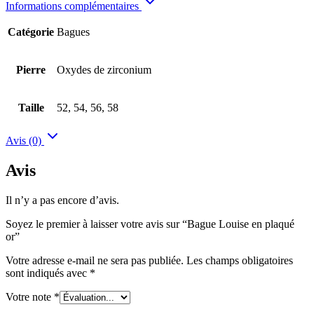
Informations complémentaires
Catégorie
Bagues
Pierre
Oxydes de zirconium
Taille
52, 54, 56, 58
Avis (0)
Avis
Il n’y a pas encore d’avis.
Soyez le premier à laisser votre avis sur “Bague Louise en plaqué
or”
Votre adresse e-mail ne sera pas publiée.
Les champs obligatoires
sont indiqués avec
*
Votre note
*