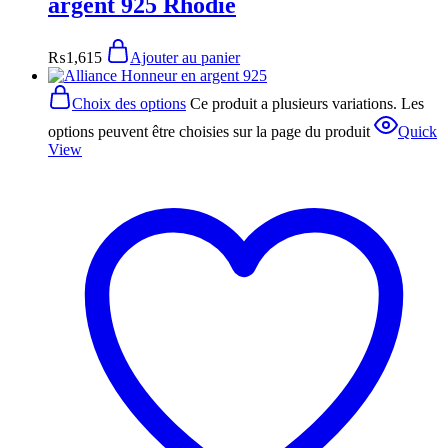
argent 925 Rhodié
₨
1,615
Ajouter au panier
Choix des options
Ce produit a plusieurs variations. Les
options peuvent être choisies sur la page du produit
Quick
View