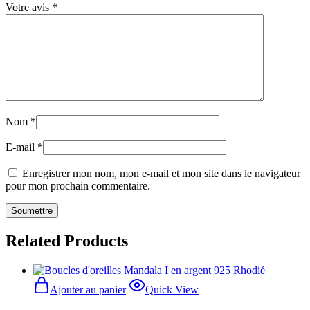
Votre avis
*
Nom
*
E-mail
*
Enregistrer mon nom, mon e-mail et mon site dans le navigateur
pour mon prochain commentaire.
Related Products
Ajouter au panier
Quick View