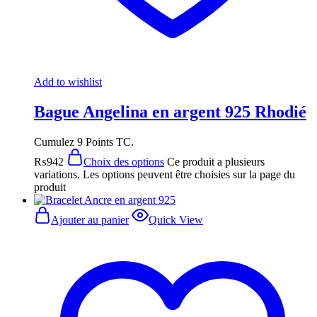
Add to wishlist
Bague Angelina en argent 925 Rhodié
Cumulez 9 Points TC.
₨
942
Choix des options
Ce produit a plusieurs
variations. Les options peuvent être choisies sur la page du
produit
Ajouter au panier
Quick View