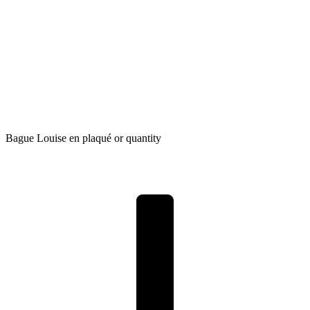
Bague Louise en plaqué or quantity