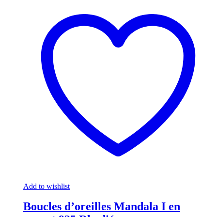
Add to wishlist
Boucles d’oreilles Mandala I en