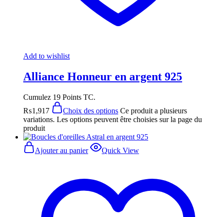
Add to wishlist
Alliance Honneur en argent 925
Cumulez 19 Points TC.
₨
1,917
Choix des options
Ce produit a plusieurs
variations. Les options peuvent être choisies sur la page du
produit
Ajouter au panier
Quick View