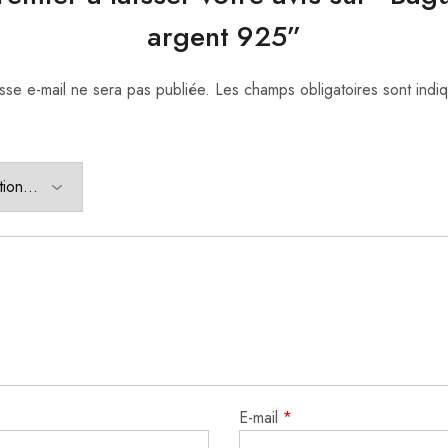
argent 925”
sse e-mail ne sera pas publiée.
Les champs obligatoires sont ind
E-mail
*