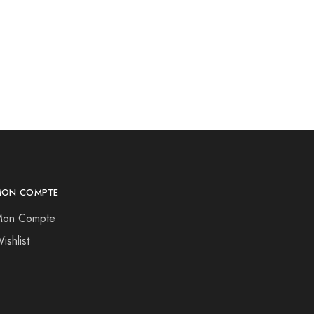
MON COMPTE
on Compte
ishlist