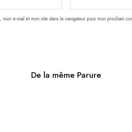
, mon e-mail et mon site dans le navigateur pour mon prochain co
De la même Parure