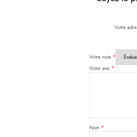
Votre adre
Votre note
*
Votre avis
*
Nom
*