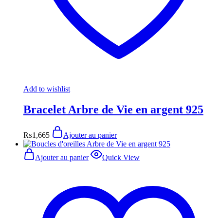
Add to wishlist
Bracelet Arbre de Vie en argent 925
₨
1,665
Ajouter au panier
Ajouter au panier
Quick View