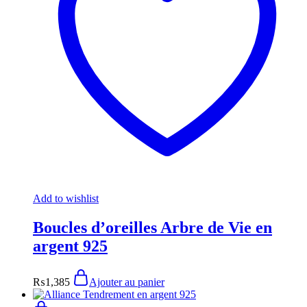
Add to wishlist
Boucles d’oreilles Arbre de Vie en
argent 925
₨
1,385
Ajouter au panier