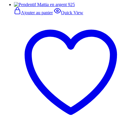
Ajouter au panier
Quick View