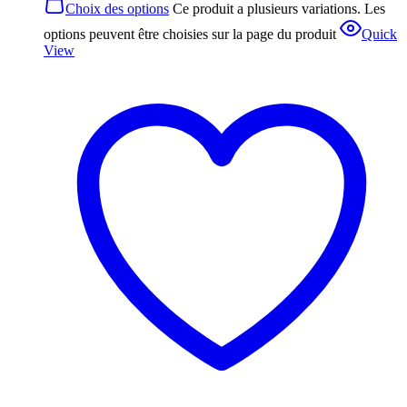
Choix des options
Ce produit a plusieurs variations. Les
options peuvent être choisies sur la page du produit
Quick
View