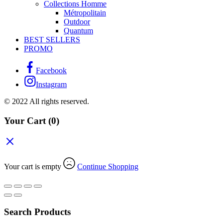
Collections Homme
Métropolitain
Outdoor
Quantum
BEST SELLERS
PROMO
Facebook
Instagram
© 2022 All rights reserved.
Your Cart
(0)
Your cart is empty
Continue Shopping
Search Products