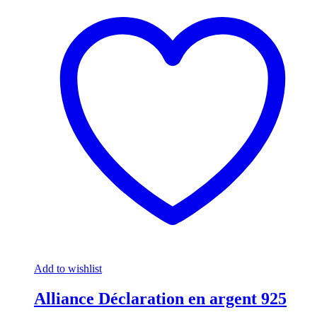
Add to wishlist
Alliance Déclaration en argent 925