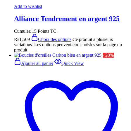
Add to wishlist
Alliance Tendrement en argent 925
Cumulez 15 Points TC.
₨
1,569
Choix des options
Ce produit a plusieurs
variations. Les options peuvent être choisies sur la page du
produit
- 20%
Ajouter au panier
Quick View