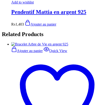
Add to wishlist
Pendentif Mattia en argent 925
₨
1,403
Ajouter au panier
Related Products
Ajouter au panier
Quick View