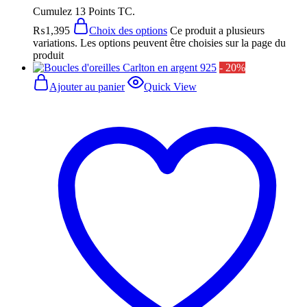
Cumulez 13 Points TC.
₨
1,395
Choix des options
Ce produit a plusieurs
variations. Les options peuvent être choisies sur la page du
produit
- 20%
Ajouter au panier
Quick View