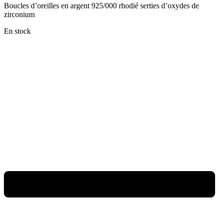
Boucles d’oreilles en argent 925/000 rhodié serties d’oxydes de
zirconium
En stock