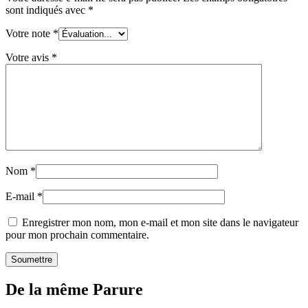
sont indiqués avec
*
Votre note
*
Votre avis
*
Nom
*
E-mail
*
Enregistrer mon nom, mon e-mail et mon site dans le navigateur
pour mon prochain commentaire.
De la même Parure