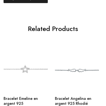
Related Products
Bracelet Emeline en
Bracelet Angelina en
argent 925
argent 925 Rhodié