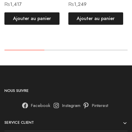
₨
1,417
₨
1,249
Ajouter au panier
Ajouter au panier
NOUS SUIVRE
Facebook
Instagram
Pinterest
SERVICE CLIENT