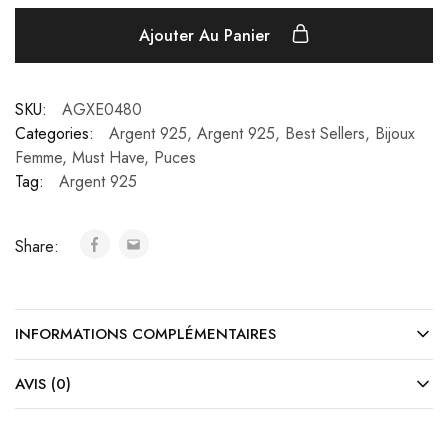
Ajouter Au Panier
SKU:
AGXE0480
Categories:
Argent 925
,
Argent 925
,
Best Sellers
,
Bijoux
Femme
,
Must Have
,
Puces
Tag:
Argent 925
Share:
INFORMATIONS COMPLÉMENTAIRES
AVIS (0)