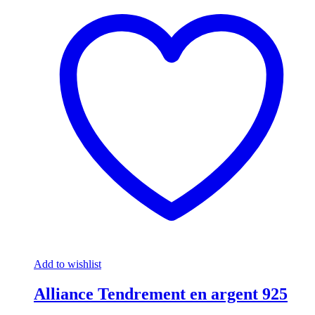
Add to wishlist
Alliance Tendrement en argent 925