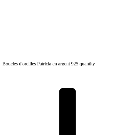
Boucles d'oreilles Patricia en argent 925 quantity