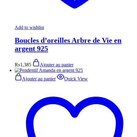
Add to wishlist
Boucles d’oreilles Arbre de Vie en
argent 925
₨
1,385
Ajouter au panier
Ajouter au panier
Quick View