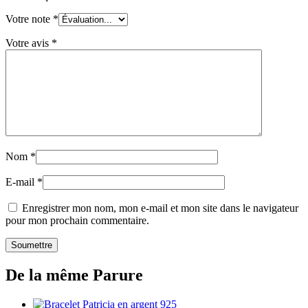
Votre note
*
Votre avis
*
Nom
*
E-mail
*
Enregistrer mon nom, mon e-mail et mon site dans le navigateur
pour mon prochain commentaire.
De la même Parure