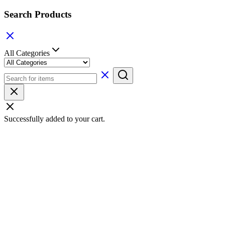
Search Products
All Categories
Successfully added to your cart.