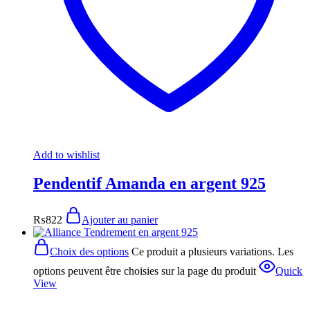
Add to wishlist
Pendentif Amanda en argent 925
₨
822
Ajouter au panier
Choix des options
Ce produit a plusieurs variations. Les
options peuvent être choisies sur la page du produit
Quick
View