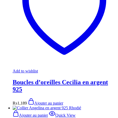
Add to wishlist
Boucles d’oreilles Cecilia en argent
925
₨
1,189
Ajouter au panier
Ajouter au panier
Quick View