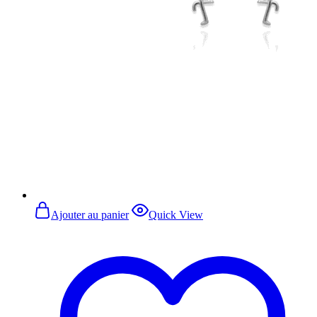
Ajouter au panier
Quick View