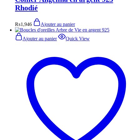
Rhodié
₨
1,946
Ajouter au panier
Ajouter au panier
Quick View