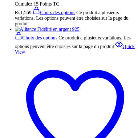
Cumulez 15 Points TC.
₨
1,569
Choix des options
Ce produit a plusieurs
variations. Les options peuvent être choisies sur la page du
produit
Choix des options
Ce produit a plusieurs variations. Les
options peuvent être choisies sur la page du produit
Quick
View