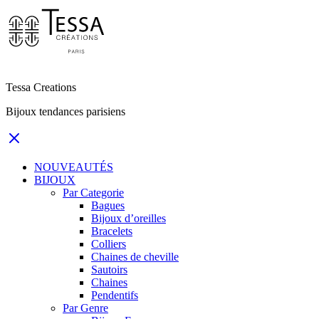
Tessa Creations
Bijoux tendances parisiens
NOUVEAUTÉS
BIJOUX
Par Categorie
Bagues
Bijoux d’oreilles
Bracelets
Colliers
Chaines de cheville
Sautoirs
Chaines
Pendentifs
Par Genre