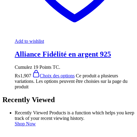
Add to wishlist
Alliance Fidélité en argent 925
Cumulez 19 Points TC.
₨
1,907
Choix des options
Ce produit a plusieurs
variations. Les options peuvent être choisies sur la page du
produit
Recently Viewed
Recently Viewed Products is a function which helps you keep
track of your recent viewing history.
Shop Now