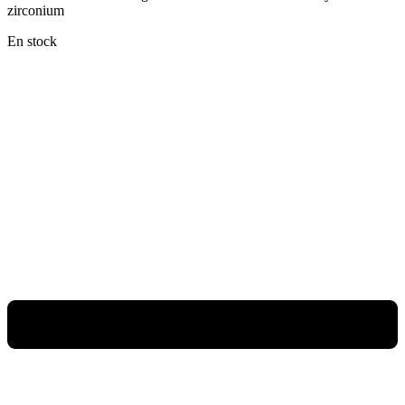
zirconium
En stock