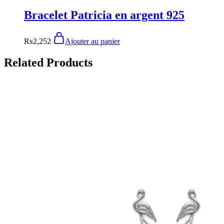
Bracelet Patricia en argent 925
₨
2,252
Ajouter au panier
Related Products