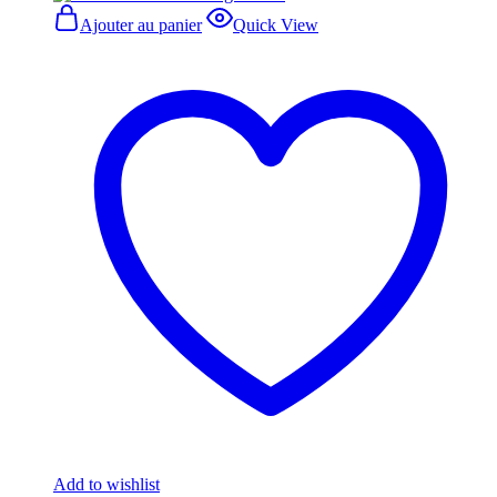
Ajouter au panier
Quick View
Add to wishlist