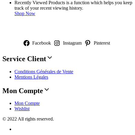
Recently Viewed Products is a function which helps you keep
track of your recent viewing history.
Shop Now
NOUS SUIVRE
Facebook
Instagram
Pinterest
Service Client
Conditions Générales de Vente
Mentions Légales
Mon Compte
Mon Compte
Wishlist
© 2022 All rights reserved.