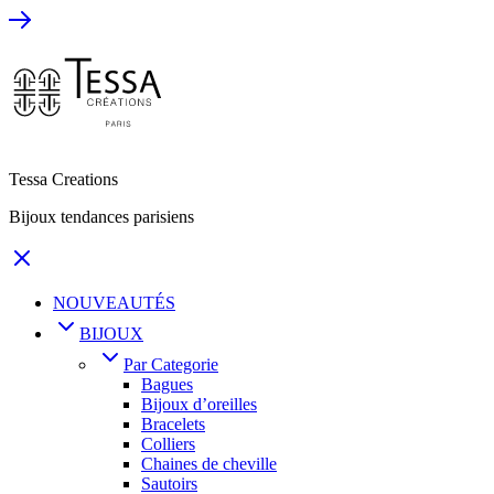
Tessa Creations
Bijoux tendances parisiens
NOUVEAUTÉS
BIJOUX
Par Categorie
Bagues
Bijoux d’oreilles
Bracelets
Colliers
Chaines de cheville
Sautoirs