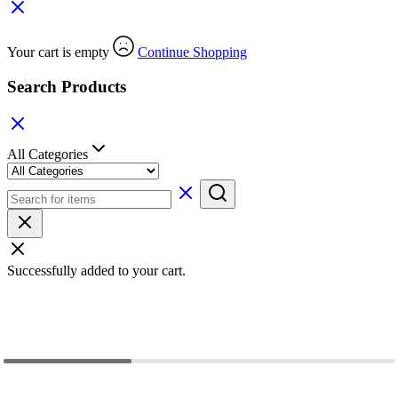
Your cart is empty
Continue Shopping
Search Products
All Categories
Successfully added to your cart.