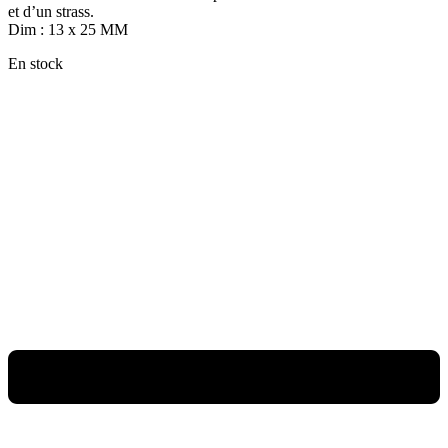
et d’un strass.
Dim : 13 x 25 MM
En stock