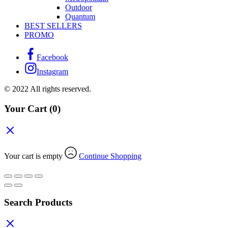
Outdoor
Quantum
BEST SELLERS
PROMO
Facebook
Instagram
© 2022 All rights reserved.
Your Cart
(0)
Your cart is empty
Continue Shopping
Search Products