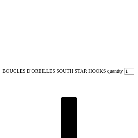
BOUCLES D'OREILLES SOUTH STAR HOOKS quantity