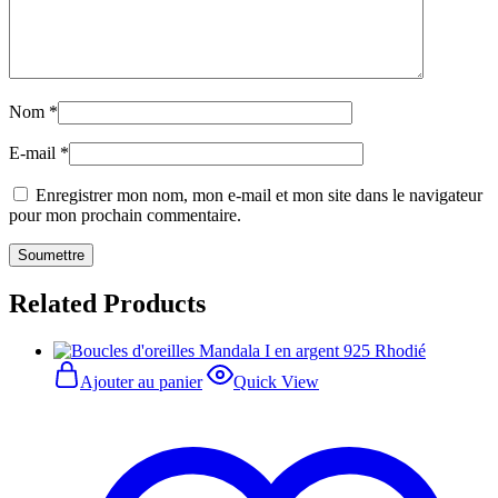
Nom
*
E-mail
*
Enregistrer mon nom, mon e-mail et mon site dans le navigateur
pour mon prochain commentaire.
Related Products
Ajouter au panier
Quick View