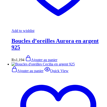
Add to wishlist
Boucles d’oreilles Aurora en argent
925
₨
1,194
Ajouter au panier
Ajouter au panier
Quick View