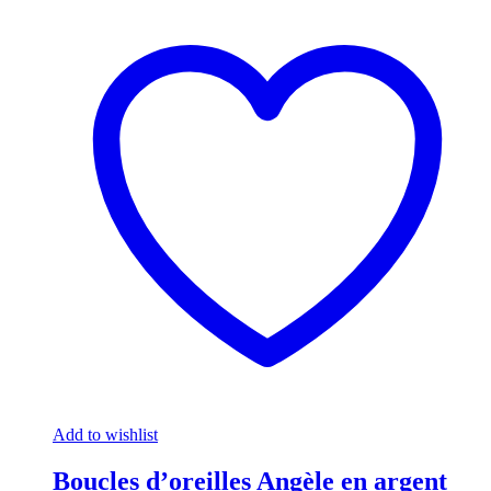
Add to wishlist
Boucles d’oreilles Angèle en argent