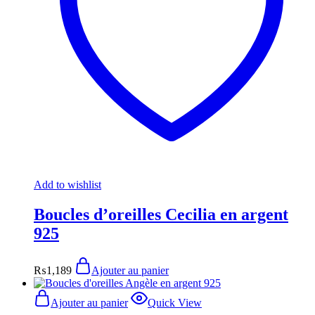
Add to wishlist
Boucles d’oreilles Cecilia en argent
925
₨
1,189
Ajouter au panier
Ajouter au panier
Quick View