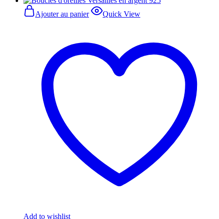
Ajouter au panier
Quick View
Add to wishlist