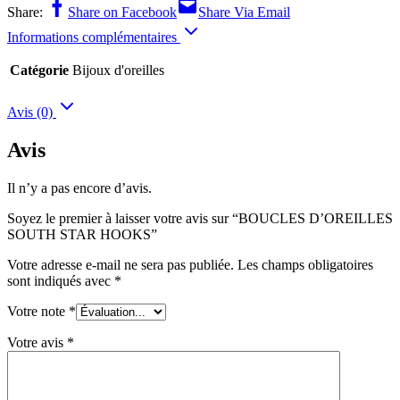
Share:
Share on Facebook
Share Via Email
Informations complémentaires
Catégorie
Bijoux d'oreilles
Avis (0)
Avis
Il n’y a pas encore d’avis.
Soyez le premier à laisser votre avis sur “BOUCLES D’OREILLES
SOUTH STAR HOOKS”
Votre adresse e-mail ne sera pas publiée.
Les champs obligatoires
sont indiqués avec
*
Votre note
*
Votre avis
*