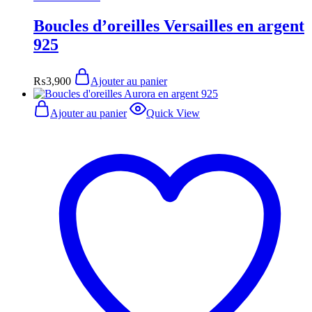
Boucles d’oreilles Versailles en argent
925
₨
3,900
Ajouter au panier
Ajouter au panier
Quick View