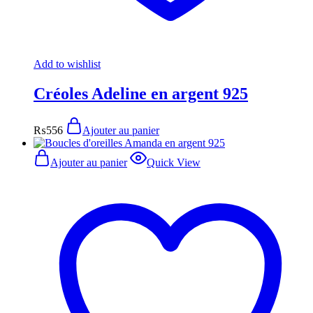
Add to wishlist
Créoles Adeline en argent 925
₨
556
Ajouter au panier
Ajouter au panier
Quick View