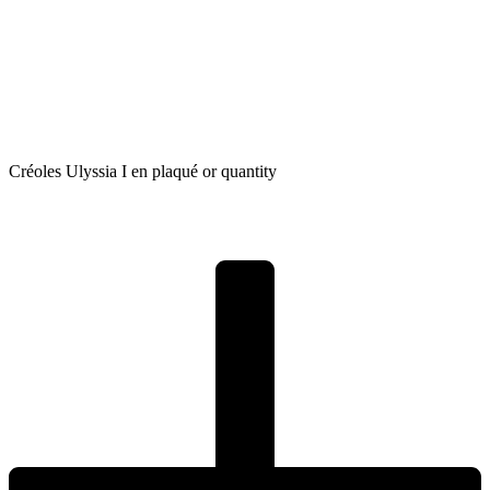
Créoles Ulyssia I en plaqué or quantity