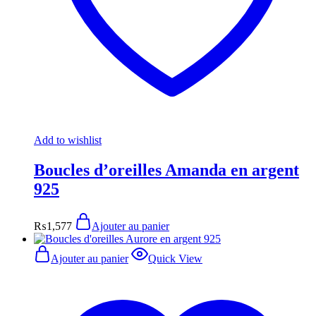
Add to wishlist
Boucles d’oreilles Amanda en argent
925
₨
1,577
Ajouter au panier
Ajouter au panier
Quick View