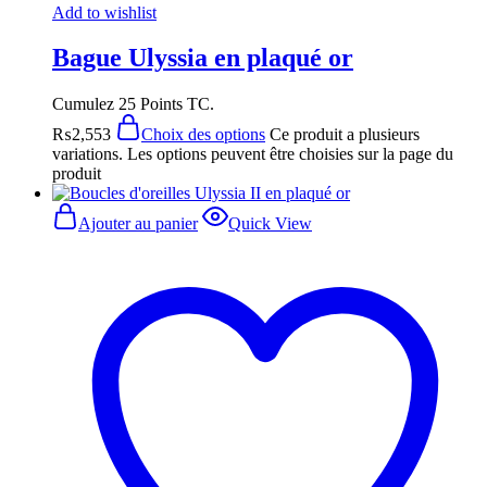
Add to wishlist
Bague Ulyssia en plaqué or
Cumulez 25 Points TC.
₨
2,553
Choix des options
Ce produit a plusieurs
variations. Les options peuvent être choisies sur la page du
produit
Ajouter au panier
Quick View