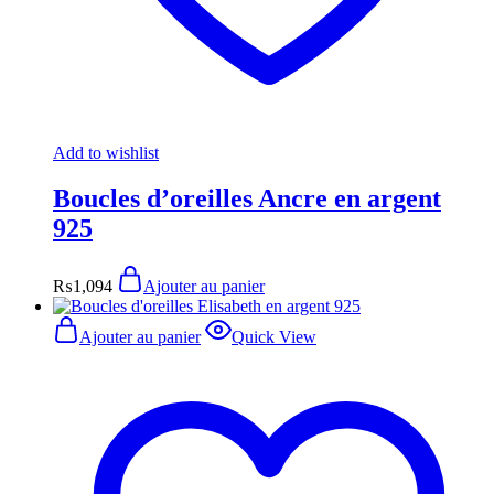
Add to wishlist
Boucles d’oreilles Ancre en argent
925
₨
1,094
Ajouter au panier
Ajouter au panier
Quick View