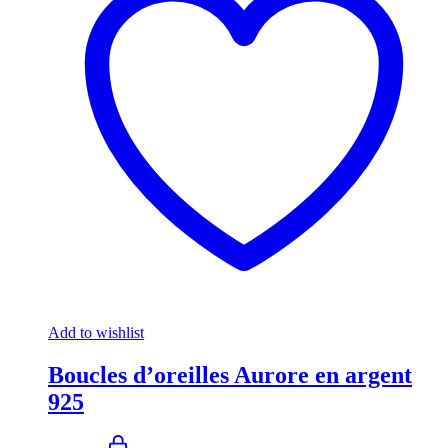
Add to wishlist
Boucles d’oreilles Aurore en argent
925