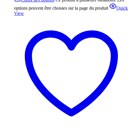
options peuvent être choisies sur la page du produit
Quick
View