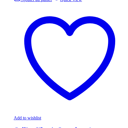
Add to wishlist