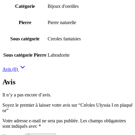
Catégorie
Bijoux d'oreilles
Pierre
Pierre naturelle
Sous catégorie
Creoles fantaisies
Sous catégorie Pierre
Labradorite
Avis (0)
Avis
Il n’y a pas encore d’avis.
Soyez le premier à laisser votre avis sur “Créoles Ulyssia I en plaqué
or”
Votre adresse e-mail ne sera pas publiée.
Les champs obligatoires
sont indiqués avec
*