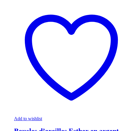
Add to wishlist