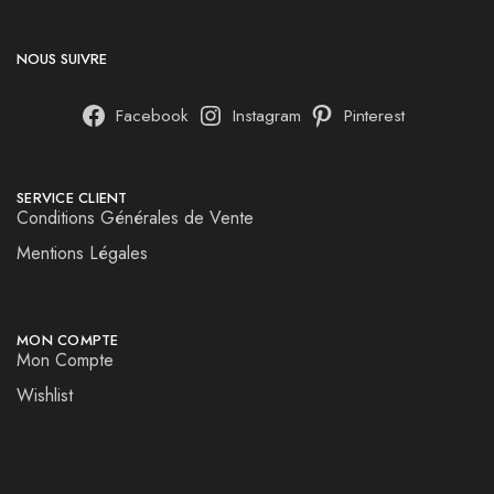
NOUS SUIVRE
Facebook
Instagram
Pinterest
SERVICE CLIENT
Conditions Générales de Vente
Mentions Légales
MON COMPTE
Mon Compte
Wishlist