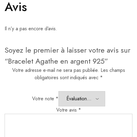
Avis
Il n’y a pas encore d’avis.
Soyez le premier à laisser votre avis sur
“Bracelet Agathe en argent 925”
Votre adresse e-mail ne sera pas publiée.
Les champs
obligatoires sont indiqués avec
*
Votre note
*
Votre avis
*