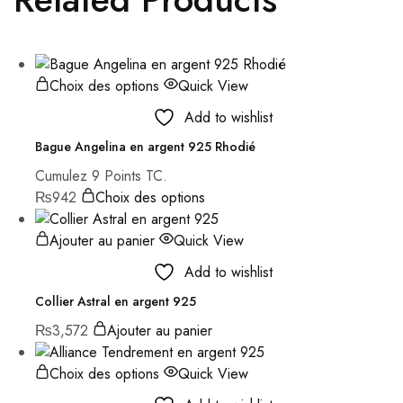
Choix des options
Quick View
Add to wishlist
Bague Angelina en argent 925 Rhodié
Cumulez 9 Points TC.
₨
942
Choix des options
Ajouter au panier
Quick View
Add to wishlist
Collier Astral en argent 925
₨
3,572
Ajouter au panier
Choix des options
Quick View