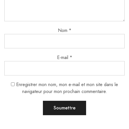
Nom
*
E-mail
*
Enregistrer mon nom, mon e-mail et mon site dans le
navigateur pour mon prochain commentaire.