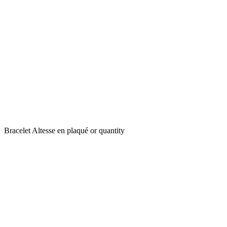
Bracelet Altesse en plaqué or quantity