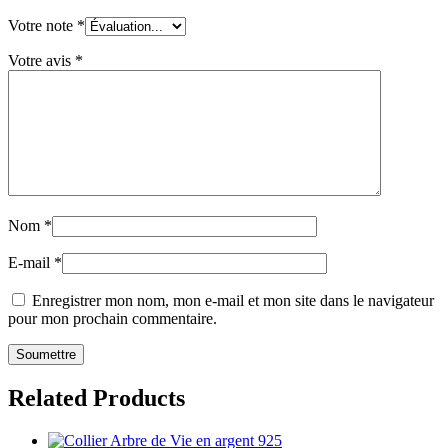
Votre note
*
Votre avis
*
Nom
*
E-mail
*
Enregistrer mon nom, mon e-mail et mon site dans le navigateur
pour mon prochain commentaire.
Related Products