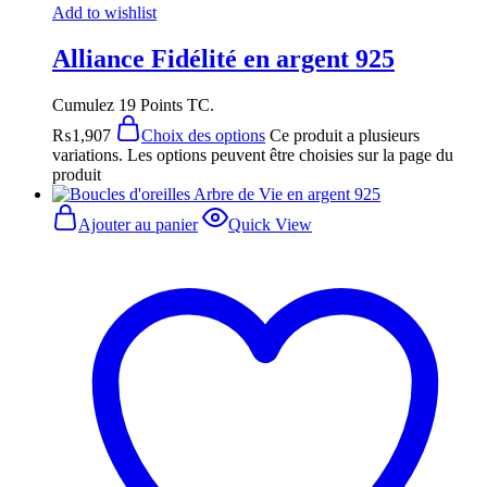
Add to wishlist
Alliance Fidélité en argent 925
Cumulez 19 Points TC.
₨
1,907
Choix des options
Ce produit a plusieurs
variations. Les options peuvent être choisies sur la page du
produit
Ajouter au panier
Quick View