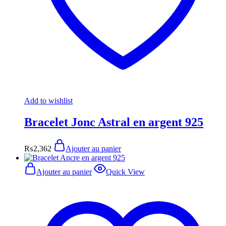
Add to wishlist
Bracelet Jonc Astral en argent 925
₨
2,362
Ajouter au panier
Ajouter au panier
Quick View