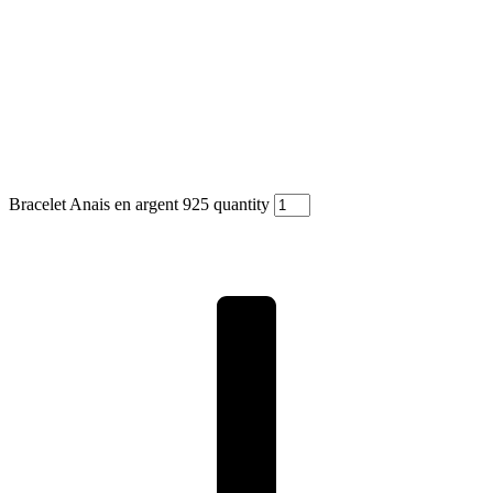
Bracelet Anais en argent 925 quantity