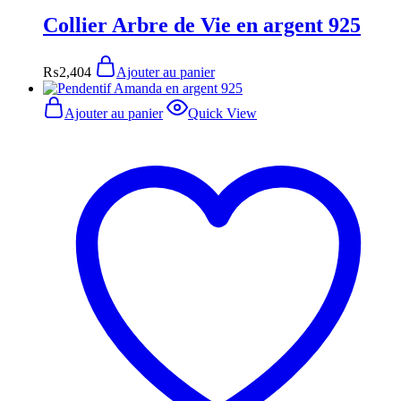
Collier Arbre de Vie en argent 925
₨
2,404
Ajouter au panier
Ajouter au panier
Quick View