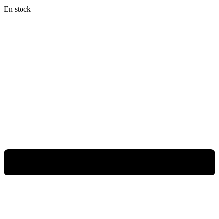
En stock