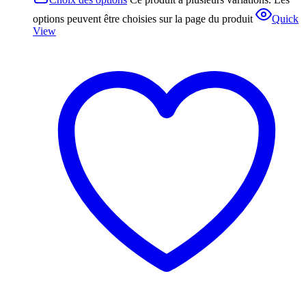
options peuvent être choisies sur la page du produit
Quick
View