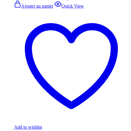
Ajouter au panier
Quick View
Add to wishlist