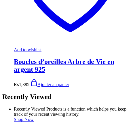
Add to wishlist
Boucles d’oreilles Arbre de Vie en
argent 925
₨
1,385
Ajouter au panier
Recently Viewed
Recently Viewed Products is a function which helps you keep
track of your recent viewing history.
Shop Now