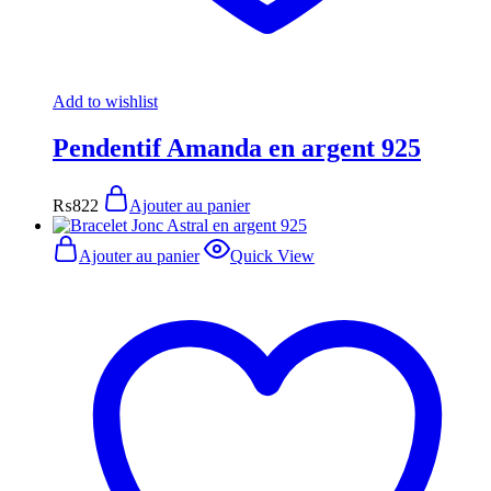
Add to wishlist
Pendentif Amanda en argent 925
₨
822
Ajouter au panier
Ajouter au panier
Quick View