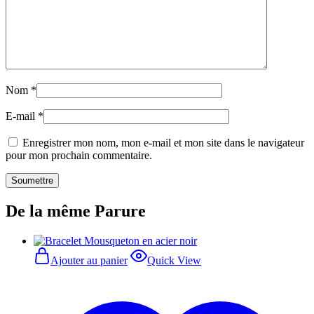
Nom
*
E-mail
*
Enregistrer mon nom, mon e-mail et mon site dans le navigateur
pour mon prochain commentaire.
De la même Parure
Ajouter au panier
Quick View