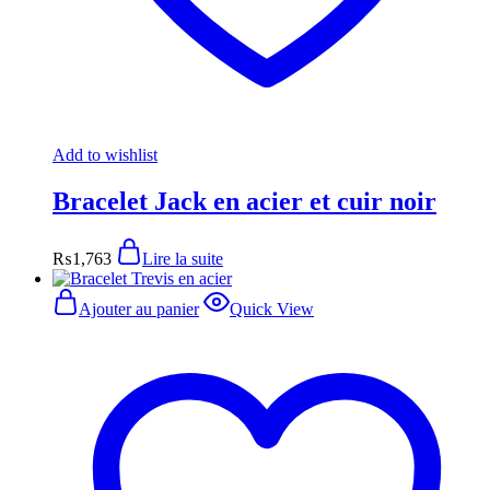
Add to wishlist
Bracelet Jack en acier et cuir noir
₨
1,763
Lire la suite
Ajouter au panier
Quick View