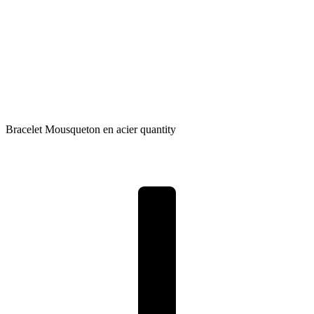
Bracelet Mousqueton en acier quantity