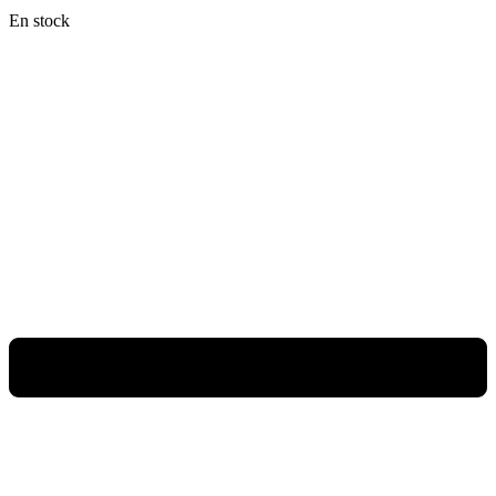
En stock