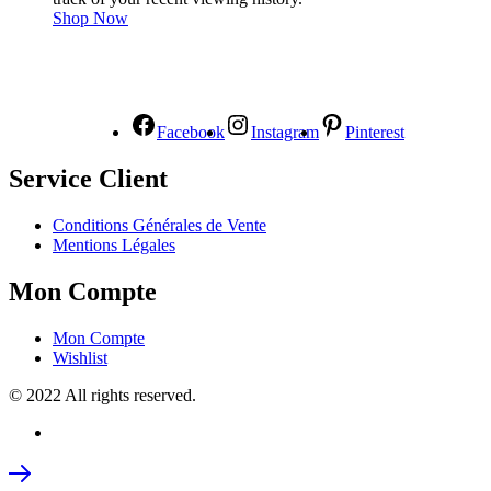
Shop Now
NOUS SUIVRE
Facebook
Instagram
Pinterest
Service Client
Conditions Générales de Vente
Mentions Légales
Mon Compte
Mon Compte
Wishlist
© 2022 All rights reserved.