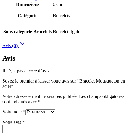
Dimensions
6 cm
Catégorie
Bracelets
Sous catégorie Bracelets
Bracelet rigide
Avis (0)
Avis
Il n’y a pas encore d’avis.
Soyez le premier à laisser votre avis sur “Bracelet Mousqueton en
acier”
Votre adresse e-mail ne sera pas publiée.
Les champs obligatoires
sont indiqués avec
*
Votre note
*
Votre avis
*