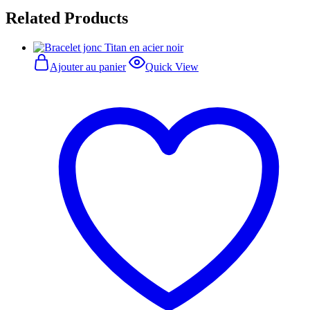
Related Products
Ajouter au panier
Quick View