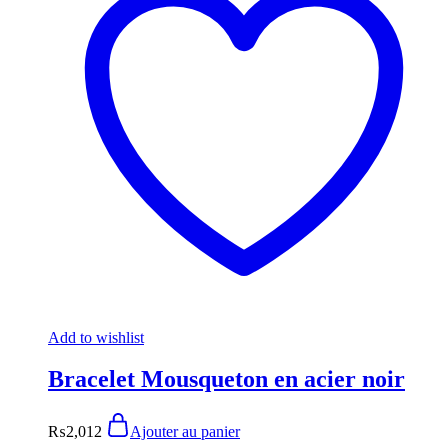
Add to wishlist
Bracelet Mousqueton en acier noir
₨
2,012
Ajouter au panier