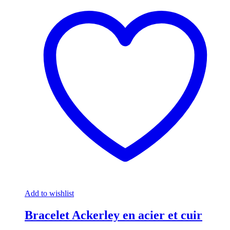
Add to wishlist
Bracelet Ackerley en acier et cuir