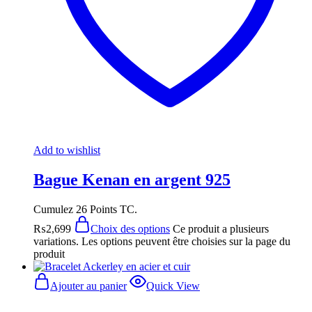
Add to wishlist
Bague Kenan en argent 925
Cumulez 26 Points TC.
₨
2,699
Choix des options
Ce produit a plusieurs
variations. Les options peuvent être choisies sur la page du
produit
Ajouter au panier
Quick View