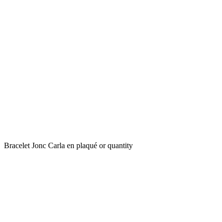
Bracelet Jonc Carla en plaqué or quantity