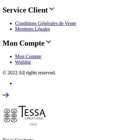
Service Client
Conditions Générales de Vente
Mentions Légales
Mon Compte
Mon Compte
Wishlist
© 2022 All rights reserved.