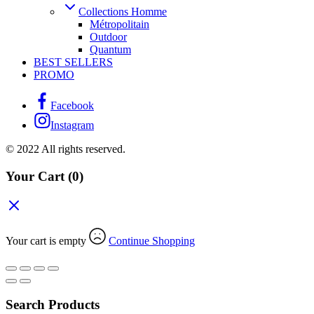
Collections Homme
Métropolitain
Outdoor
Quantum
BEST SELLERS
PROMO
Facebook
Instagram
© 2022 All rights reserved.
Your Cart
(0)
Your cart is empty
Continue Shopping
Search Products