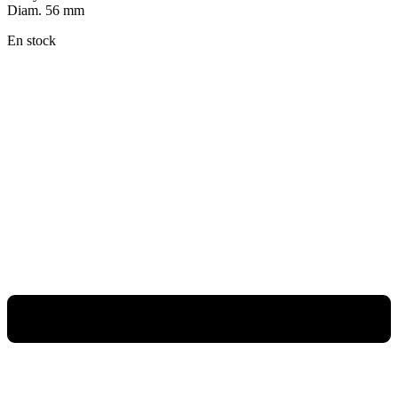
Diam. 56 mm
En stock