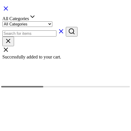
All Categories
Successfully added to your cart.