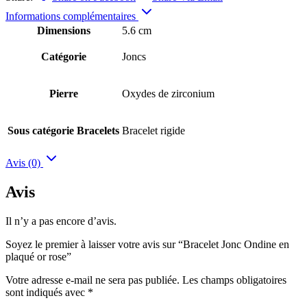
Informations complémentaires
Dimensions
5.6 cm
Catégorie
Joncs
Pierre
Oxydes de zirconium
Sous catégorie Bracelets
Bracelet rigide
Avis (0)
Avis
Il n’y a pas encore d’avis.
Soyez le premier à laisser votre avis sur “Bracelet Jonc Ondine en
plaqué or rose”
Votre adresse e-mail ne sera pas publiée.
Les champs obligatoires
sont indiqués avec
*