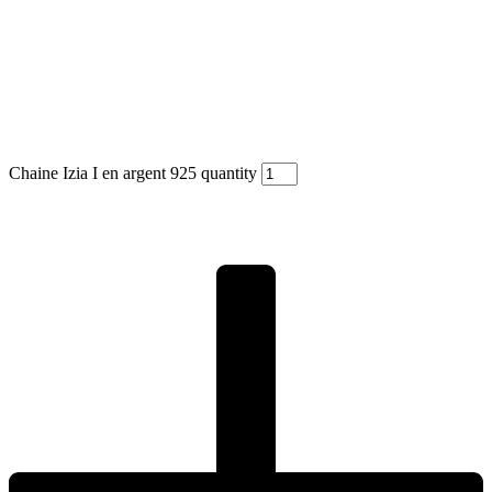
Chaine Izia I en argent 925 quantity