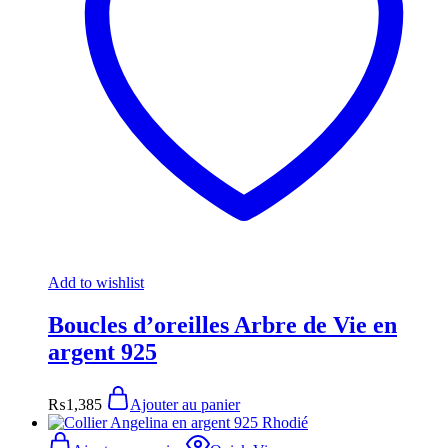
Add to wishlist
Boucles d’oreilles Arbre de Vie en
argent 925
₨
1,385
Ajouter au panier