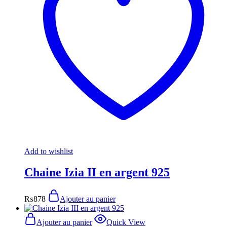
Add to wishlist
Chaine Izia II en argent 925
₨
878
Ajouter au panier
Ajouter au panier
Quick View