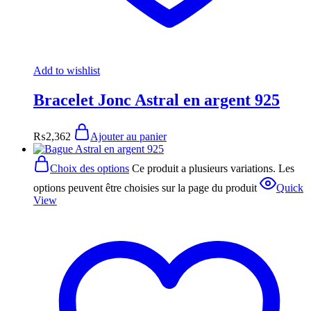
Add to wishlist
Bracelet Jonc Astral en argent 925
₨
2,362
Ajouter au panier
Choix des options
Ce produit a plusieurs variations. Les
options peuvent être choisies sur la page du produit
Quick
View