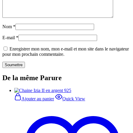
Nom
*
E-mail
*
Enregistrer mon nom, mon e-mail et mon site dans le navigateur
pour mon prochain commentaire.
De la même Parure
Ajouter au panier
Quick View