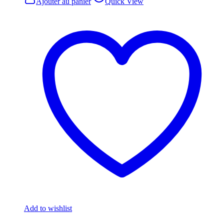
Ajouter au panier
Quick View
Add to wishlist