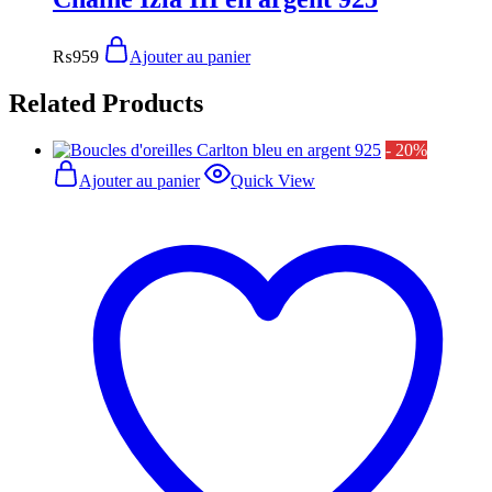
₨
959
Ajouter au panier
Related Products
- 20%
Ajouter au panier
Quick View