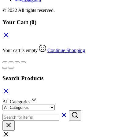
© 2022 All rights reserved.
Your Cart
(0)
Your cart is empty
Continue Shopping
Search Products
All Categories