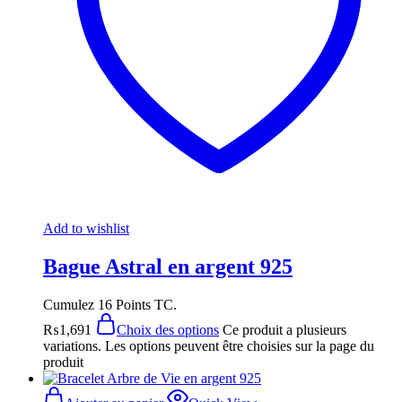
Add to wishlist
Bague Astral en argent 925
Cumulez 16 Points TC.
₨
1,691
Choix des options
Ce produit a plusieurs
variations. Les options peuvent être choisies sur la page du
produit