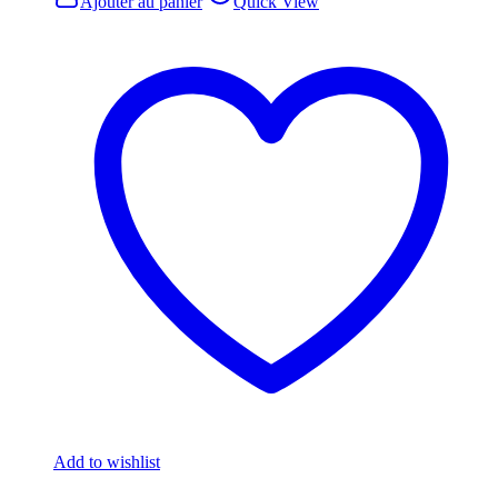
Ajouter au panier
Quick View
Add to wishlist