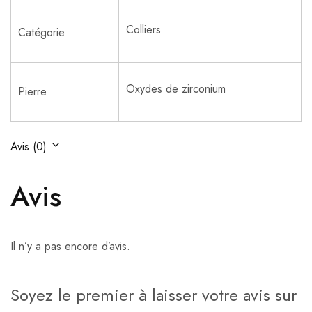
Colliers
Catégorie
Oxydes de zirconium
Pierre
Avis (0)
Avis
Il n’y a pas encore d’avis.
Soyez le premier à laisser votre avis sur