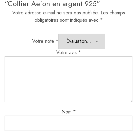
“Collier Aeion en argent 925”
Votre adresse e-mail ne sera pas publiée.
Les champs
obligatoires sont indiqués avec
*
Votre note
*
Votre avis
*
Nom
*