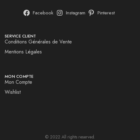
Facebook
Instagram
Pinterest
SERVICE CLIENT
Conditions Générales de Vente
Mentions Légales
MON COMPTE
Mon Compte
Wishlist
© 2022 All rights reserved.