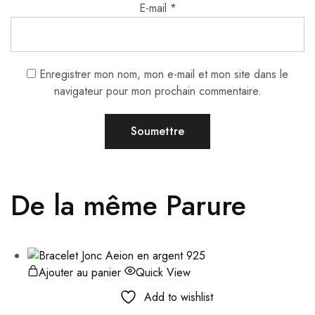
E-mail
*
Enregistrer mon nom, mon e-mail et mon site dans le
navigateur pour mon prochain commentaire.
De la même Parure
Ajouter au panier
Quick View
Add to wishlist