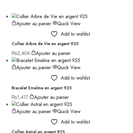
Ajouter au panier
Quick View
Add to wishlist
Collier Arbre de Vie en argent 925
₨
2,404
Ajouter au panier
Ajouter au panier
Quick View
Add to wishlist
Bracelet Emeline en argent 925
₨
1,417
Ajouter au panier
Ajouter au panier
Quick View
Add to wishlist
Collier Astral en argent 925