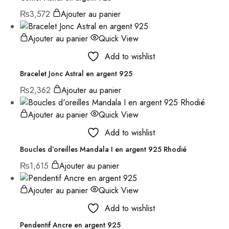
₨
3,572
Ajouter au panier
Ajouter au panier
Quick View
Add to wishlist
Bracelet Jonc Astral en argent 925
₨
2,362
Ajouter au panier
Ajouter au panier
Quick View
Add to wishlist
Boucles d’oreilles Mandala I en argent 925 Rhodié
₨
1,615
Ajouter au panier
Ajouter au panier
Quick View
Add to wishlist
Pendentif Ancre en argent 925