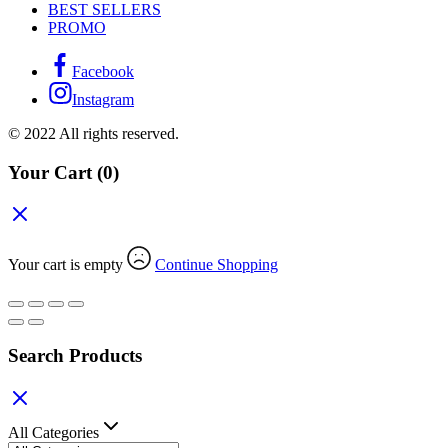
BEST SELLERS
PROMO
Facebook
Instagram
© 2022 All rights reserved.
Your Cart
(0)
Your cart is empty
Continue Shopping
Search Products
All Categories