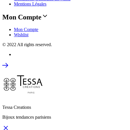
Mentions Légales
Mon Compte
Mon Compte
Wishlist
© 2022 All rights reserved.
Tessa Creations
Bijoux tendances parisiens