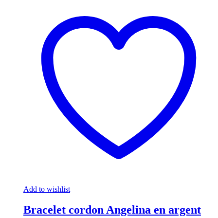
Add to wishlist
Bracelet cordon Angelina en argent