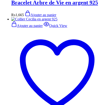
Bracelet Arbre de Vie en argent 925
₨
1,665
Ajouter au panier
Ajouter au panier
Quick View