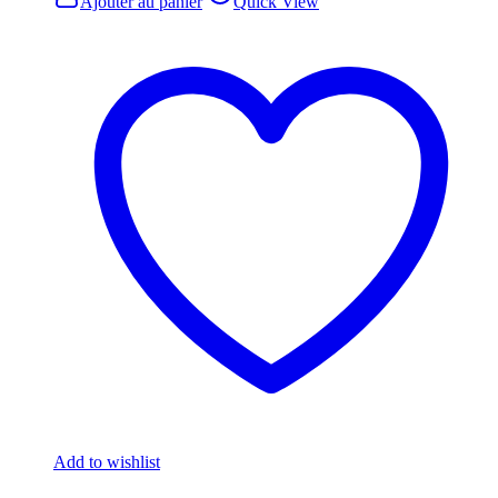
Ajouter au panier
Quick View
Add to wishlist