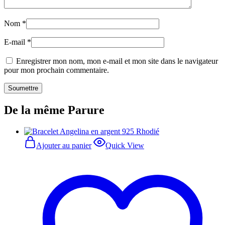
Nom
*
E-mail
*
Enregistrer mon nom, mon e-mail et mon site dans le navigateur
pour mon prochain commentaire.
De la même Parure
Ajouter au panier
Quick View