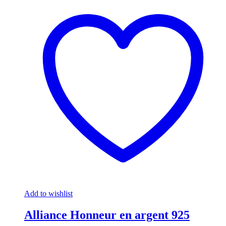
Add to wishlist
Alliance Honneur en argent 925