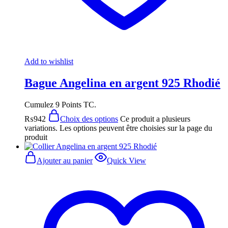
Add to wishlist
Bague Angelina en argent 925 Rhodié
Cumulez 9 Points TC.
₨
942
Choix des options
Ce produit a plusieurs
variations. Les options peuvent être choisies sur la page du
produit
Ajouter au panier
Quick View