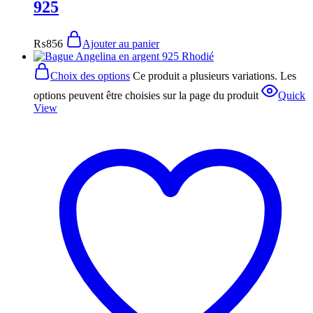
925
₨
856
Ajouter au panier
Choix des options
Ce produit a plusieurs variations. Les
options peuvent être choisies sur la page du produit
Quick
View