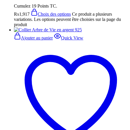
Cumulez 19 Points TC.
₨
1,917
Choix des options
Ce produit a plusieurs
variations. Les options peuvent être choisies sur la page du
produit
Ajouter au panier
Quick View