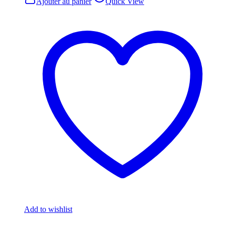
Ajouter au panier
Quick View
Add to wishlist