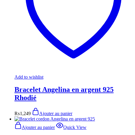
Add to wishlist
Bracelet Angelina en argent 925
Rhodié
₨
1,249
Ajouter au panier
Ajouter au panier
Quick View