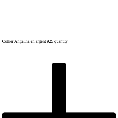
Collier Angelina en argent 925 quantity