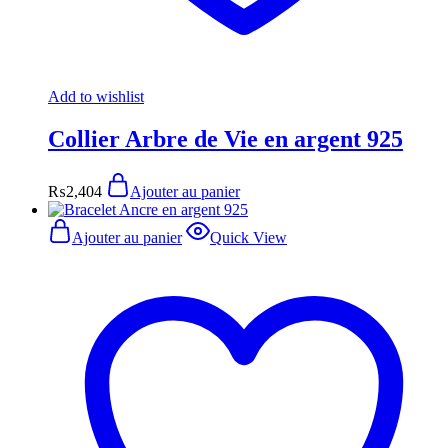
Add to wishlist
Collier Arbre de Vie en argent 925
₨
2,404
Ajouter au panier
Ajouter au panier
Quick View