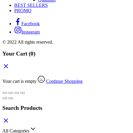
BEST SELLERS
PROMO
Facebook
Instagram
© 2022 All rights reserved.
Your Cart
(0)
Your cart is empty
Continue Shopping
Search Products
All Categories