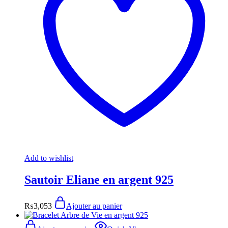
Add to wishlist
Sautoir Eliane en argent 925
₨
3,053
Ajouter au panier