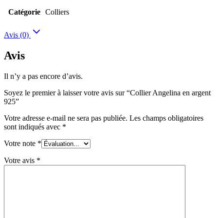
Catégorie
Colliers
Avis (0)
Avis
Il n’y a pas encore d’avis.
Soyez le premier à laisser votre avis sur “Collier Angelina en argent
925”
Votre adresse e-mail ne sera pas publiée.
Les champs obligatoires
sont indiqués avec
*
Votre note
*
Votre avis
*