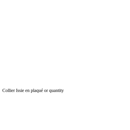
Collier Issie en plaqué or quantity