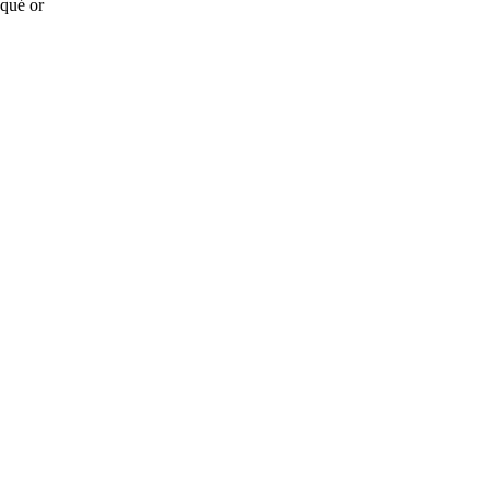
aqué or