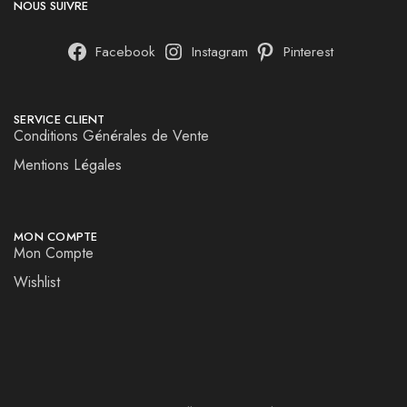
NOUS SUIVRE
Facebook
Instagram
Pinterest
SERVICE CLIENT
Conditions Générales de Vente
Mentions Légales
MON COMPTE
Mon Compte
Wishlist