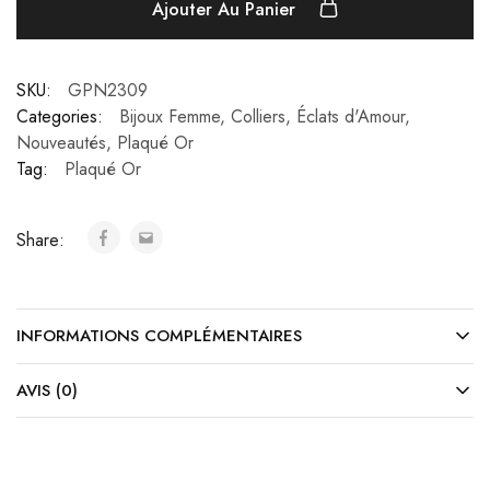
Ajouter Au Panier
SKU:
GPN2309
Categories:
Bijoux Femme
,
Colliers
,
Éclats d'Amour
,
Nouveautés
,
Plaqué Or
Tag:
Plaqué Or
Share:
INFORMATIONS COMPLÉMENTAIRES
AVIS (0)