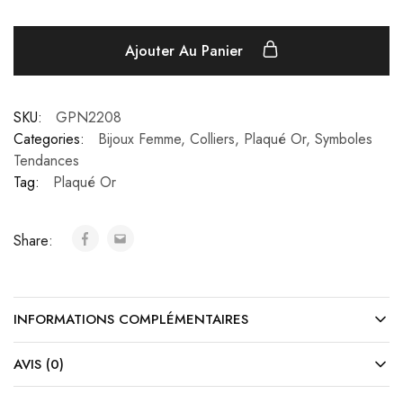
Ajouter Au Panier
SKU:
GPN2208
Categories:
Bijoux Femme
,
Colliers
,
Plaqué Or
,
Symboles
Tendances
Tag:
Plaqué Or
Share:
INFORMATIONS COMPLÉMENTAIRES
AVIS (0)