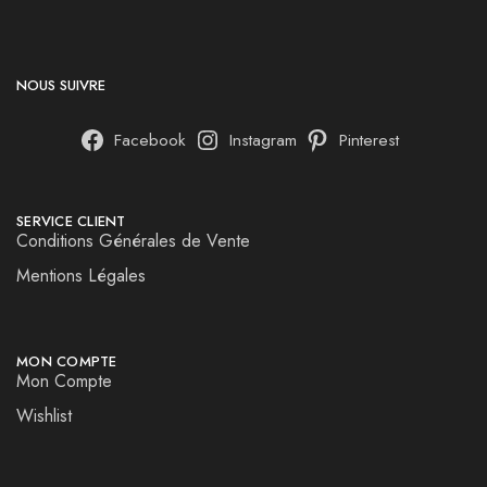
NOUS SUIVRE
Facebook
Instagram
Pinterest
SERVICE CLIENT
Conditions Générales de Vente
Mentions Légales
MON COMPTE
Mon Compte
Wishlist