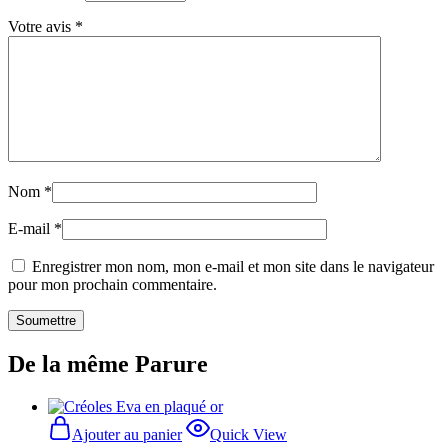
Votre avis
*
Nom
*
E-mail
*
Enregistrer mon nom, mon e-mail et mon site dans le navigateur
pour mon prochain commentaire.
De la même Parure
Ajouter au panier
Quick View