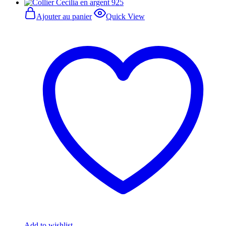
Ajouter au panier
Quick View
Add to wishlist