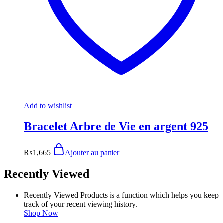
Add to wishlist
Bracelet Arbre de Vie en argent 925
₨
1,665
Ajouter au panier
Recently Viewed
Recently Viewed Products is a function which helps you keep
track of your recent viewing history.
Shop Now