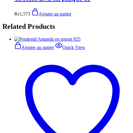
₨
1,573
Ajouter au panier
Related Products
Ajouter au panier
Quick View