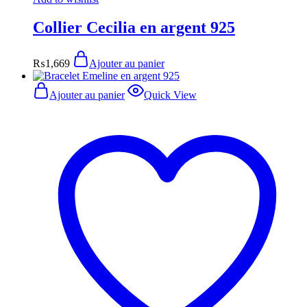
Collier Cecilia en argent 925
₨
1,669
Ajouter au panier
Ajouter au panier
Quick View