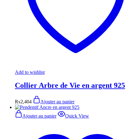
Add to wishlist
Collier Arbre de Vie en argent 925
₨
2,404
Ajouter au panier
Ajouter au panier
Quick View