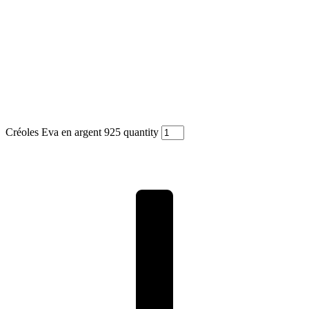
Créoles Eva en argent 925 quantity