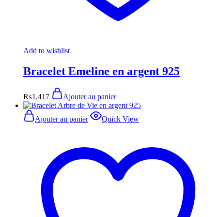
Add to wishlist
Bracelet Emeline en argent 925
₨
1,417
Ajouter au panier
Ajouter au panier
Quick View