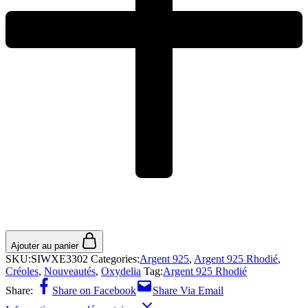
Ajouter au panier
SKU:
SIWXE3302
Categories:
Argent 925
,
Argent 925 Rhodié
,
Créoles
,
Nouveautés
,
Oxydelia
Tag:
Argent 925 Rhodié
Share:
Share on Facebook
Share Via Email