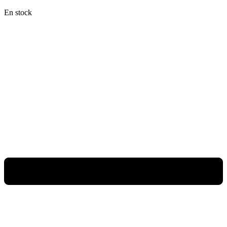
En stock