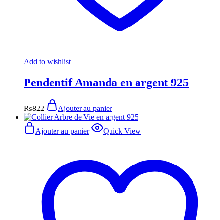
Add to wishlist
Pendentif Amanda en argent 925
₨
822
Ajouter au panier
Ajouter au panier
Quick View