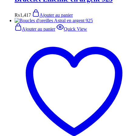
₨
1,417
Ajouter au panier
Ajouter au panier
Quick View