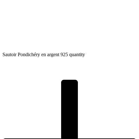
Sautoir Pondichéry en argent 925 quantity