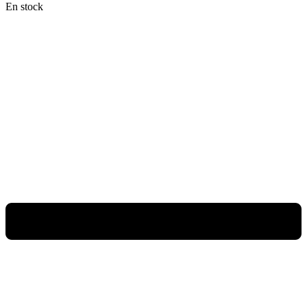
En stock