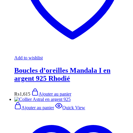
Add to wishlist
Boucles d’oreilles Mandala I en
argent 925 Rhodié
₨
1,615
Ajouter au panier
Ajouter au panier
Quick View