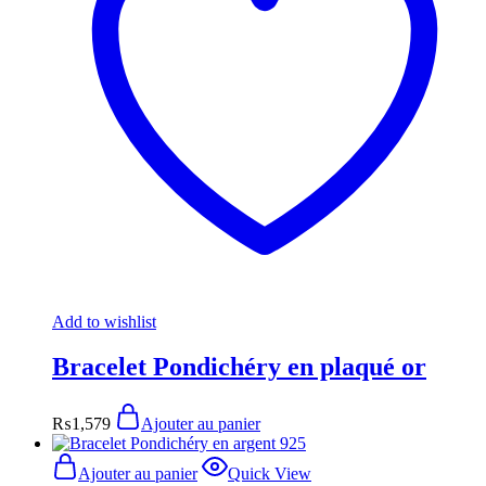
Add to wishlist
Bracelet Pondichéry en plaqué or
₨
1,579
Ajouter au panier
Ajouter au panier
Quick View