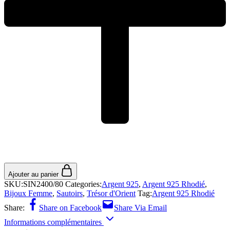
Ajouter au panier
SKU:
SIN2400/80
Categories:
Argent 925
,
Argent 925 Rhodié
,
Bijoux Femme
,
Sautoirs
,
Trésor d'Orient
Tag:
Argent 925 Rhodié
Share:
Share on Facebook
Share Via Email
Informations complémentaires