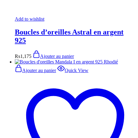
Add to wishlist
Boucles d’oreilles Astral en argent
925
₨
1,175
Ajouter au panier
Ajouter au panier
Quick View