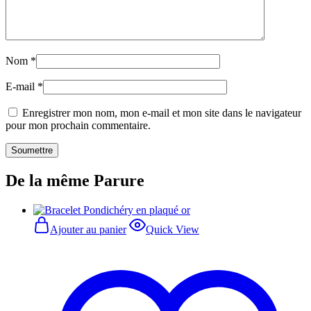
Nom
*
E-mail
*
Enregistrer mon nom, mon e-mail et mon site dans le navigateur
pour mon prochain commentaire.
De la même Parure
Ajouter au panier
Quick View