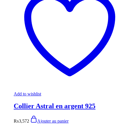
Add to wishlist
Collier Astral en argent 925
₨
3,572
Ajouter au panier