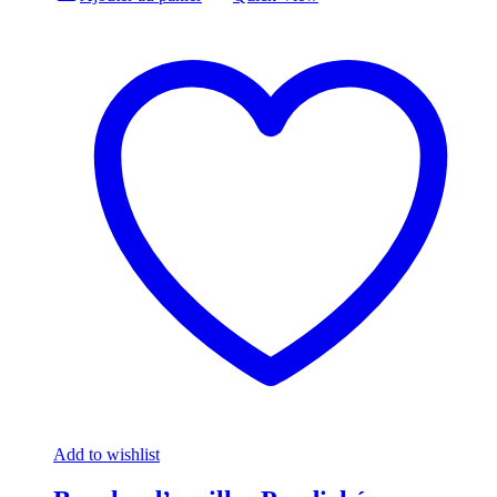
Add to wishlist