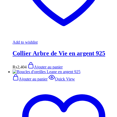
Add to wishlist
Collier Arbre de Vie en argent 925
₨
2,404
Ajouter au panier
Ajouter au panier
Quick View