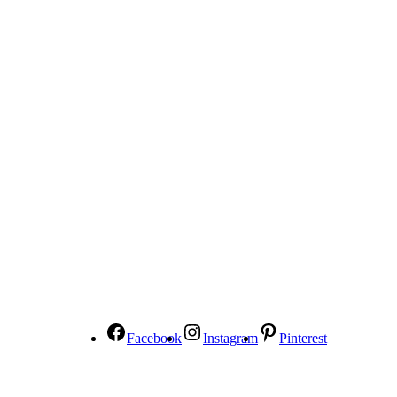
Facebook
Instagram
Pinterest