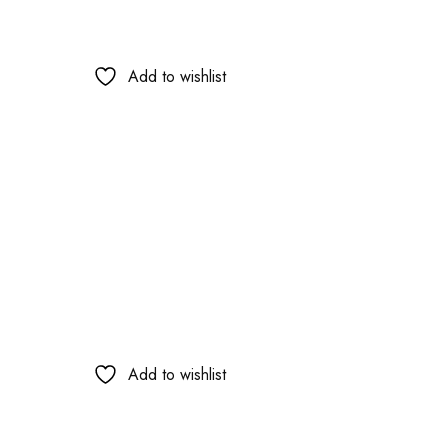
Add to wishlist
Add to wishlist