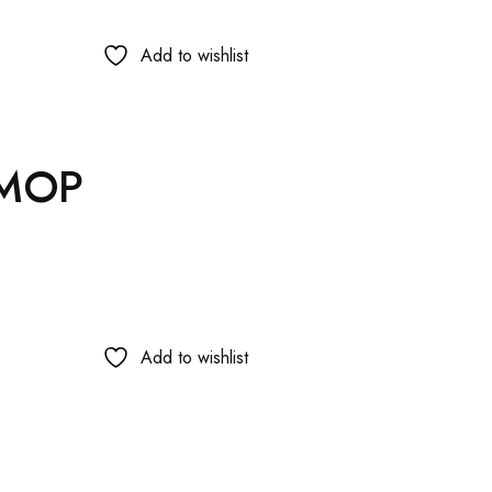
Add to wishlist
 MOP
Add to wishlist