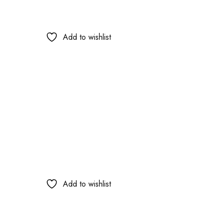
Add to wishlist
Add to wishlist