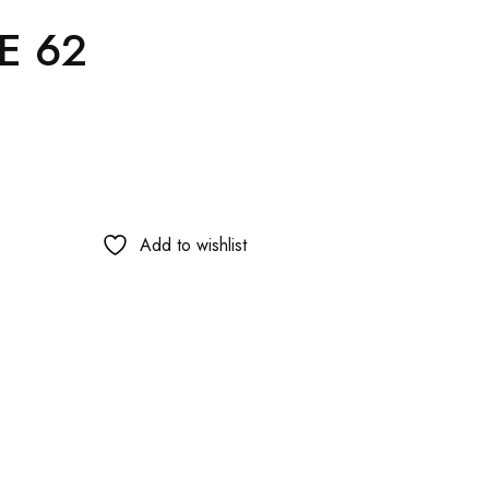
E 62
Add to wishlist