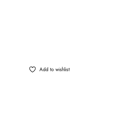
Add to wishlist