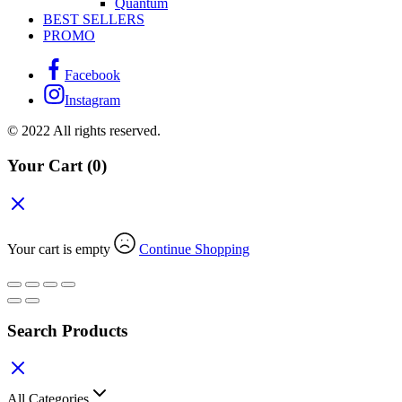
Quantum
BEST SELLERS
PROMO
Facebook
Instagram
© 2022 All rights reserved.
Your Cart
(0)
Your cart is empty
Continue Shopping
Search Products
All Categories