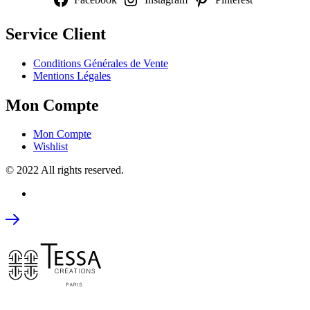
Service Client
Conditions Générales de Vente
Mentions Légales
Mon Compte
Mon Compte
Wishlist
© 2022 All rights reserved.