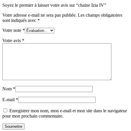
Soyez le premier à laisser votre avis sur “chaine Izia IV”
Votre adresse e-mail ne sera pas publiée.
Les champs obligatoires
sont indiqués avec
*
Votre note
*
Votre avis
*
Nom
*
E-mail
*
Enregistrer mon nom, mon e-mail et mon site dans le navigateur
pour mon prochain commentaire.