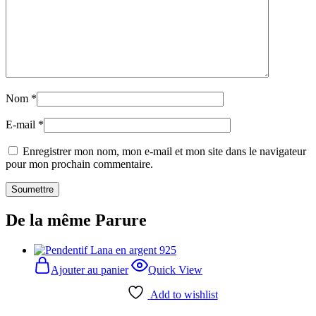
Nom
*
E-mail
*
Enregistrer mon nom, mon e-mail et mon site dans le navigateur
pour mon prochain commentaire.
De la même Parure
Ajouter au panier
Quick View
Add to wishlist