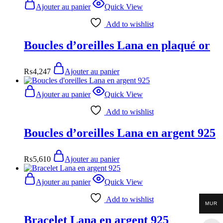
Ajouter au panier
Quick View
Add to wishlist
Boucles d’oreilles Lana en plaqué or
₨
4,247
Ajouter au panier
Ajouter au panier
Quick View
Add to wishlist
Boucles d’oreilles Lana en argent 925
₨
5,610
Ajouter au panier
Ajouter au panier
Quick View
Add to wishlist
MUR
Bracelet Lana en argent 925