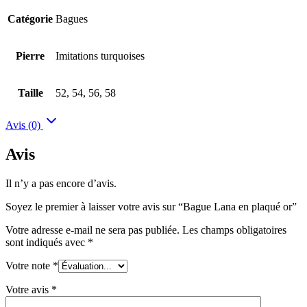
Catégorie
Bagues
Pierre
Imitations turquoises
Taille
52, 54, 56, 58
Avis (0)
Avis
Il n’y a pas encore d’avis.
Soyez le premier à laisser votre avis sur “Bague Lana en plaqué or”
Votre adresse e-mail ne sera pas publiée.
Les champs obligatoires
sont indiqués avec
*
Votre note
*
Votre avis
*