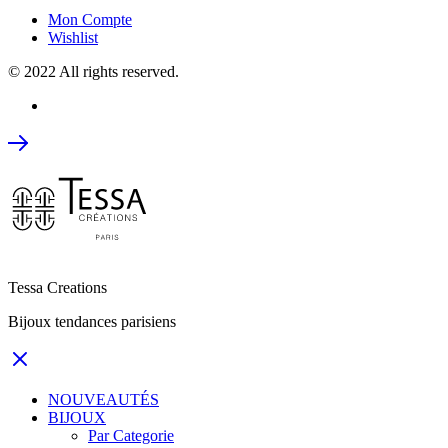
Mon Compte
Wishlist
© 2022 All rights reserved.
Tessa Creations
Bijoux tendances parisiens
NOUVEAUTÉS
BIJOUX
Par Categorie