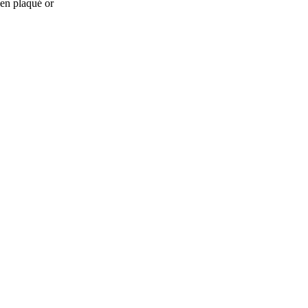
en plaqué or