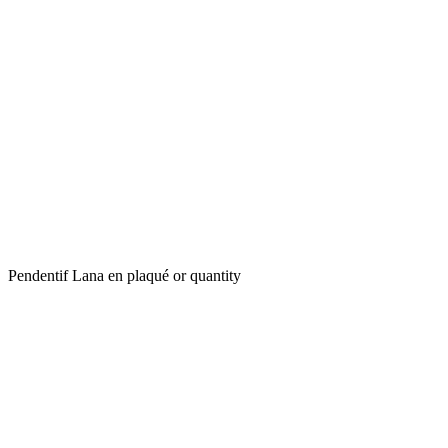
Pendentif Lana en plaqué or quantity