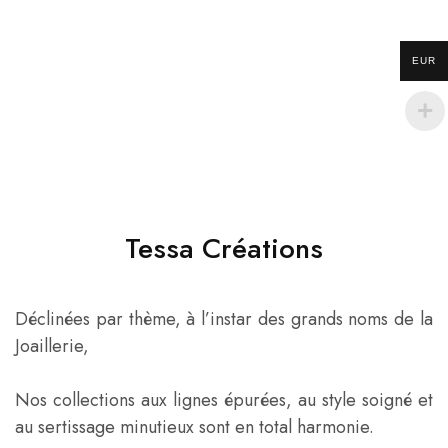
EUR
Tessa Créations
Déclinées par thème, à l’instar des grands noms de la
Joaillerie,
Nos collections aux lignes épurées, au style soigné et
au sertissage minutieux sont en total harmonie.