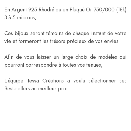
En Argent 925 Rhodié ou en Plaqué Or 750/000 (18k)
3 à 5 microns,
Ces bijoux seront témoins de chaque instant de votre
vie et formeront les trésors précieux de vos envies.
Afin de vous laisser un large choix de modèles qui
pourront correspondre à toutes vos tenues,
L’équipe Tessa Créations a voulu sélectionner ses
Best-sellers au meilleur prix.