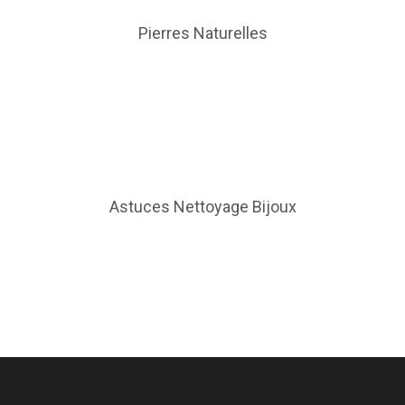
Pierres Naturelles
Astuces Nettoyage Bijoux