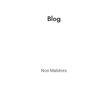
Blog
Nos Matières