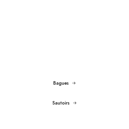
Bagues
Sautoirs