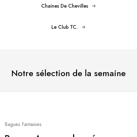
Chaines De Chevilles
Le Club TC.
Notre sélection de la semaine
Bagues Fantaisies