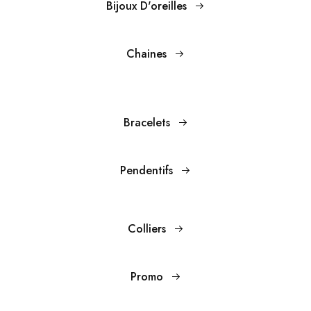
Bijoux D'oreilles
Chaines
Bracelets
Pendentifs
Colliers
Promo