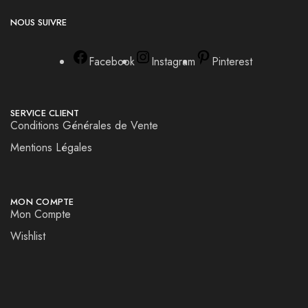
NOUS SUIVRE
Facebook
Instagram
Pinterest
SERVICE CLIENT
Conditions Générales de Vente
Mentions Légales
MON COMPTE
Mon Compte
Wishlist