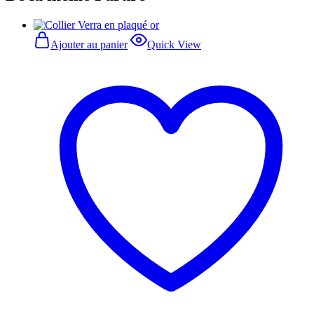
Ajouter au panier
Quick View