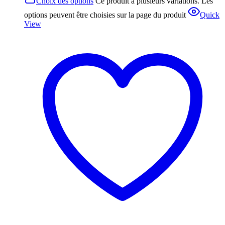
Choix des options
Ce produit a plusieurs variations. Les
options peuvent être choisies sur la page du produit
Quick
View