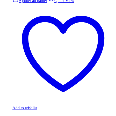
Ajouter au panier
Quick View
Add to wishlist