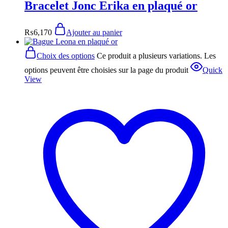
Bracelet Jonc Erika en plaqué or
₨
6,170
Ajouter au panier
Choix des options
Ce produit a plusieurs variations. Les
options peuvent être choisies sur la page du produit
Quick
View