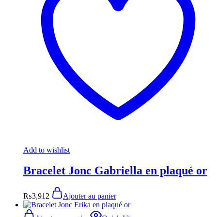
Add to wishlist
Bracelet Jonc Gabriella en plaqué or
₨
3,912
Ajouter au panier