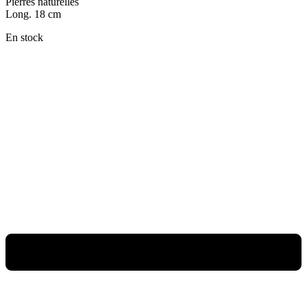
Pierres naturelles
Long. 18 cm
En stock