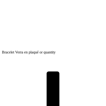
Bracelet Verra en plaqué or quantity