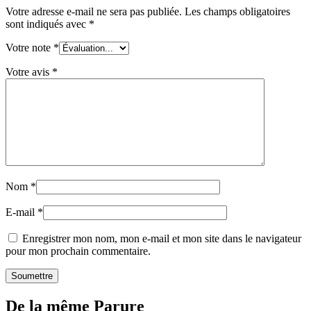
Votre adresse e-mail ne sera pas publiée.
Les champs obligatoires
sont indiqués avec
*
Votre note
*
Votre avis
*
Nom
*
E-mail
*
Enregistrer mon nom, mon e-mail et mon site dans le navigateur
pour mon prochain commentaire.
De la même Parure