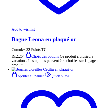
Add to wishlist
Bague Leona en plaqué or
Cumulez 22 Points TC.
₨
2,264
Choix des options
Ce produit a plusieurs
variations. Les options peuvent être choisies sur la page du
produit
Ajouter au panier
Quick View