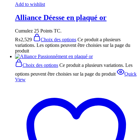
Add to wishlist
Alliance Déesse en plaqué or
Cumulez 25 Points TC.
₨
2,529
Choix des options
Ce produit a plusieurs
variations. Les options peuvent être choisies sur la page du
produit
Choix des options
Ce produit a plusieurs variations. Les
options peuvent être choisies sur la page du produit
Quick
View