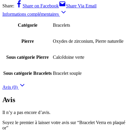
Share:
Share on Facebook
Share Via Email
Informations complémentaires
Catégorie
Bracelets
Pierre
Oxydes de zirconium, Pierre naturelle
Sous catégorie Pierre
Calcédoine verte
Sous catégorie Bracelets
Bracelet souple
Avis (0)
Avis
Il n’y a pas encore d’avis.
Soyez le premier à laisser votre avis sur “Bracelet Verra en plaqué
or”