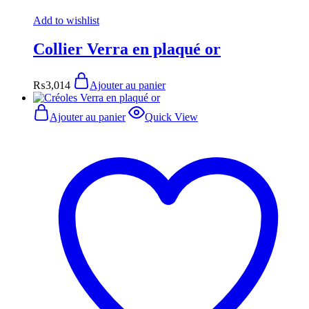
Add to wishlist
Collier Verra en plaqué or
₨
3,014
Ajouter au panier
Ajouter au panier
Quick View