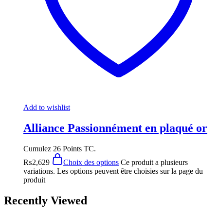
Add to wishlist
Alliance Passionnément en plaqué or
Cumulez 26 Points TC.
₨
2,629
Choix des options
Ce produit a plusieurs
variations. Les options peuvent être choisies sur la page du
produit
Recently Viewed