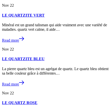
Nov
22
LE QUARTZITE VERT
Minéral est un grand talisman qui aide vraiment avec une variété de
maladies. quartz vert calme, il aide…
Read more
Nov
22
LE QUARTZITE BLEU
La pierre quartz bleu est un agrégat de quartz. Le quartz bleu obtient
sa belle couleur grâce à différentes…
Read more
Nov
22
LE QUARTZ ROSE