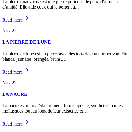
La pierre quartz rose est une pierre porteuse de paix, d’amour et
d’amitié. Elle aide ceux qui la portent à…
Read more
Nov
22
LA PIERRE DE LUNE
La pierre de lune est un pierre avec des tons de couleur pouvant être
blancs, jaunâtre, orangés, bruns,…
Read more
Nov
22
LA NACRE
La nacre est un matériau minéral biocomposite, synthétisé par les
mollusques tout au long de leur existence et…
Read more